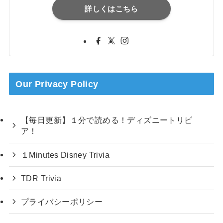
詳しくはこちら
Our Privacy Policy
【毎日更新】１分で読める！ディズニートリビ
ア！
１Minutes Disney Trivia
TDR Trivia
プライバシーポリシー