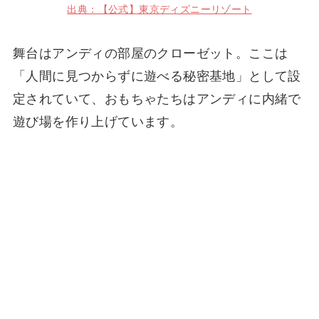
出典：【公式】東京ディズニーリゾート
舞台はアンディの部屋のクローゼット。ここは
「人間に見つからずに遊べる秘密基地」として設
定されていて、おもちゃたちはアンディに内緒で
遊び場を作り上げています。