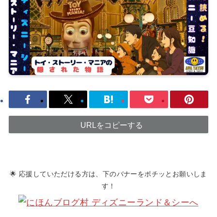
URLをコピーする
🌟 応援していただける方は、下のバナーをポチッとお願いしま
す！