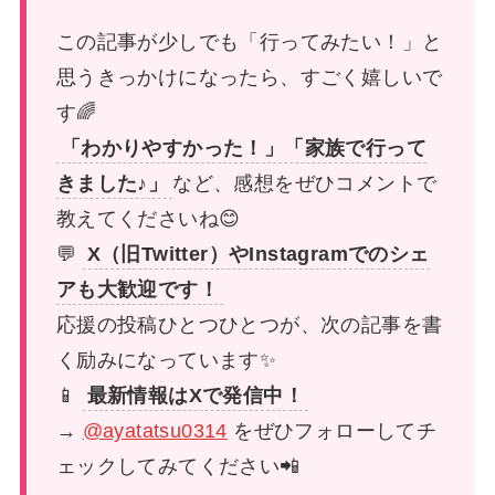
この記事が少しでも「行ってみたい！」と
思うきっかけになったら、すごく嬉しいで
す🌈
「わかりやすかった！」「家族で行って
きました♪」
など、感想をぜひコメントで
教えてくださいね😊
💬
X（旧Twitter）やInstagramでのシェ
アも大歓迎です！
応援の投稿ひとつひとつが、次の記事を書
く励みになっています✨
📱
最新情報はXで発信中！
→
@ayatatsu0314
をぜひフォローしてチ
ェックしてみてください📲