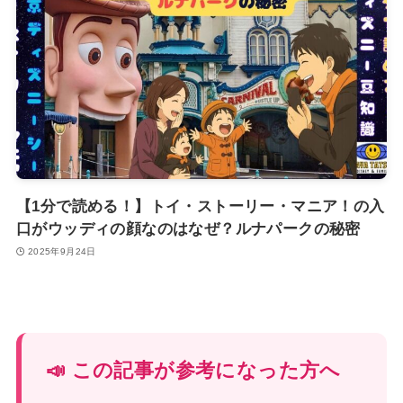
【1分で読める！】トイ・ストーリー・マニア！の入
口がウッディの顔なのはなぜ？ルナパークの秘密
2025年9月24日
📣 この記事が参考になった方へ