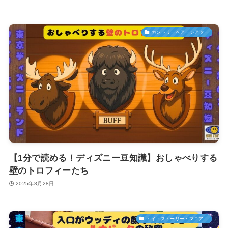
カントリーベアーシアター
【1分で読める！ディズニー豆知識】おしゃべりする
壁のトロフィーたち
2025年8月28日
トイ・ストーリー・マニア！