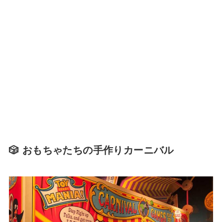
🎲 おもちゃたちの手作りカーニバル