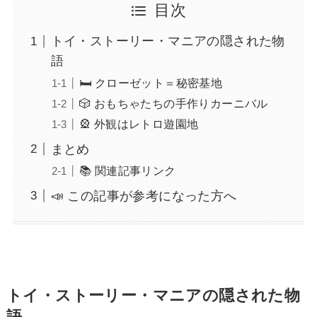
目次
トイ・ストーリー・マニアの隠された物
語
🛏️ クローゼット＝秘密基地
🎲 おもちゃたちの手作りカーニバル
🎡 外観はレトロ遊園地
まとめ
📚 関連記事リンク
📣 この記事が参考になった方へ
トイ・ストーリー・マニアの隠された物
語