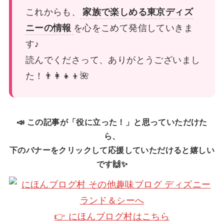
これからも、
家族で楽しめる東京ディズ
ニーの情報
を心をこめて発信していきま
す♪
読んでくださって、ありがとうございまし
た！👨‍👩‍👧‍👦🌺
📣 この記事が「役に立った！」と思っていただけた
ら、
下のバナーをクリックして応援していただけると嬉しい
です🙌✨
👉 にほんブログ村はこちら