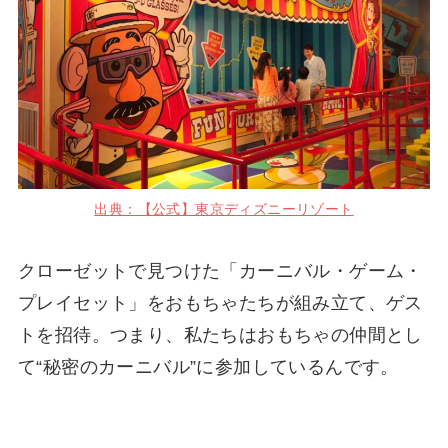
出典：【公式】東京ディズニーリゾート
クローゼットで見つけた「カーニバル・ゲーム・
プレイセット」をおもちゃたちが組み立て、ゲス
トを招待。つまり、私たちはおもちゃの仲間とし
て“秘密のカーニバル”に参加しているんです。