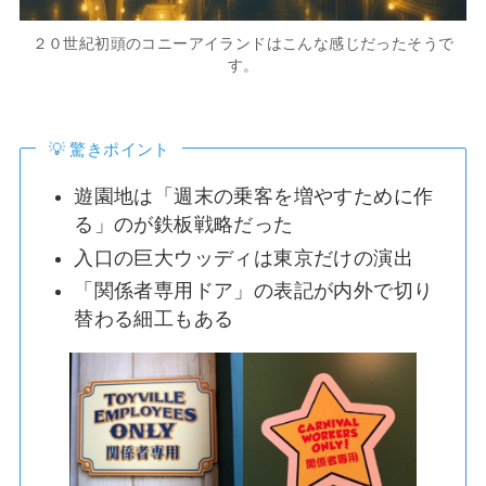
２０世紀初頭のコニーアイランドはこんな感じだったそうで
す。
💡 驚きポイント
遊園地は「週末の乗客を増やすために作
る」のが鉄板戦略だった
入口の巨大ウッディは東京だけの演出
「関係者専用ドア」の表記が内外で切り
替わる細工もある