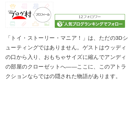
「トイ・ストーリー・マニア！」は、ただの3Dシ
ューティングではありません。ゲストはウッディ
の口から入り、おもちゃサイズに縮んでアンディ
の部屋のクローゼットへ――ここに、このアトラ
クションならではの隠された物語があります。