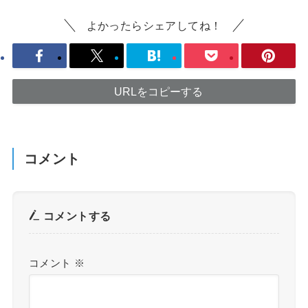
よかったらシェアしてね！
URLをコピーする
コメント
コメントする
コメント
※