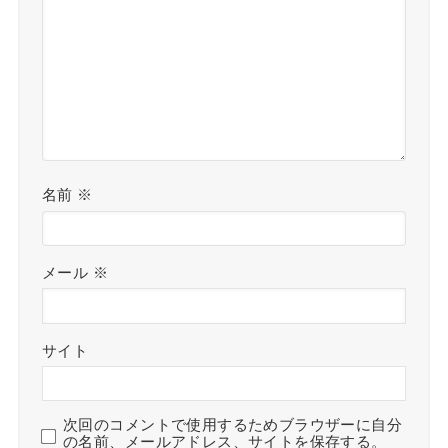
名前
※
メール
※
サイト
次回のコメントで使用するためブラウザーに自分
の名前、メールアドレス、サイトを保存する。