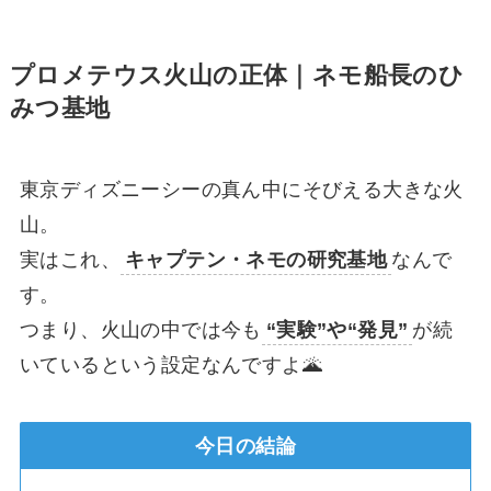
プロメテウス火山の正体｜ネモ船長のひ
みつ基地
東京ディズニーシーの真ん中にそびえる大きな火
山。
実はこれ、
キャプテン・ネモの研究基地
なんで
す。
つまり、火山の中では今も
“実験”や“発見”
が続
いているという設定なんですよ🌋
今日の結論