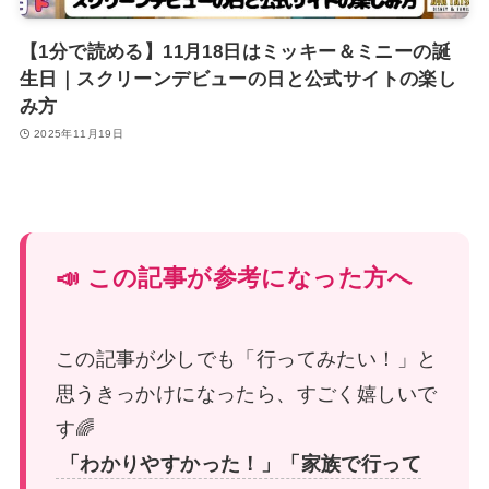
【1分で読める】11月18日はミッキー＆ミニーの誕
生日｜スクリーンデビューの日と公式サイトの楽し
み方
2025年11月19日
📣 この記事が参考になった方へ
この記事が少しでも「行ってみたい！」と
思うきっかけになったら、すごく嬉しいで
す🌈
「わかりやすかった！」「家族で行って