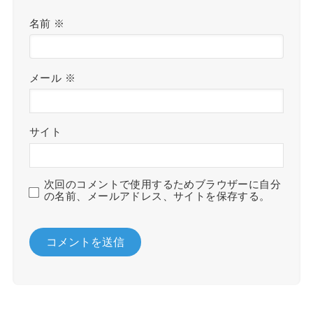
名前
※
メール
※
サイト
次回のコメントで使用するためブラウザーに自分
の名前、メールアドレス、サイトを保存する。