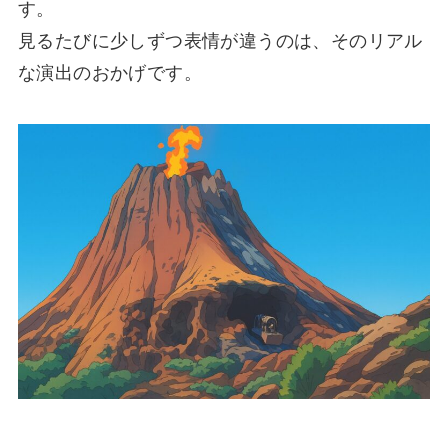
す。
見るたびに少しずつ表情が違うのは、そのリアル
な演出のおかげです。