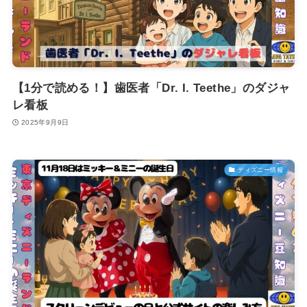
【1分で読める！】歯医者「Dr. I. Teethe」のダジャ
レ看板
2025年9月9日
ディズニー情報