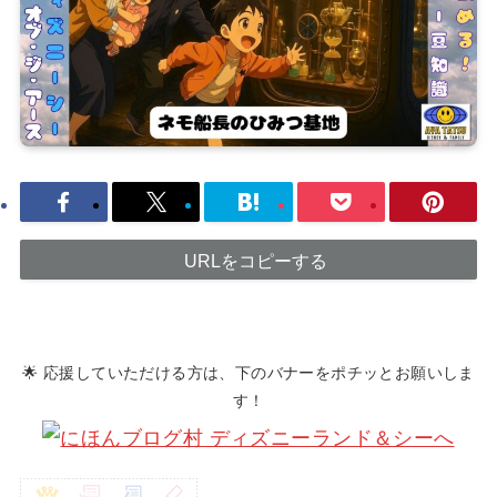
URLをコピーする
🌟 応援していただける方は、下のバナーをポチッとお願いしま
す！