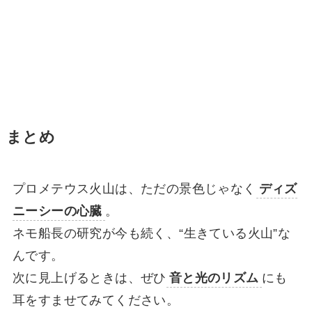
まとめ
プロメテウス火山は、ただの景色じゃなく
ディズ
ニーシーの心臓
。
ネモ船長の研究が今も続く、“生きている火山”な
んです。
次に見上げるときは、ぜひ
音と光のリズム
にも
耳をすませてみてください。