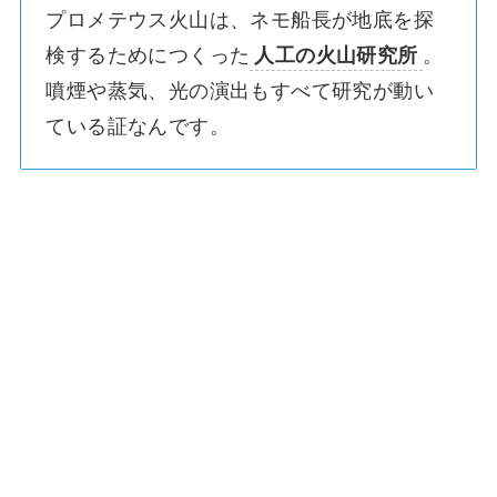
プロメテウス火山は、ネモ船長が地底を探
検するためにつくった
人工の火山研究所
。
噴煙や蒸気、光の演出もすべて研究が動い
ている証なんです。