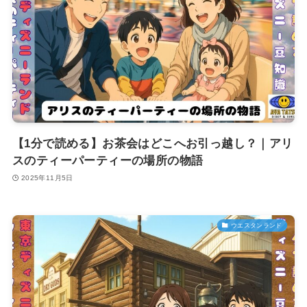
【1分で読める】お茶会はどこへお引っ越し？｜アリ
スのティーパーティーの場所の物語
2025年11月5日
ウエスタンランド