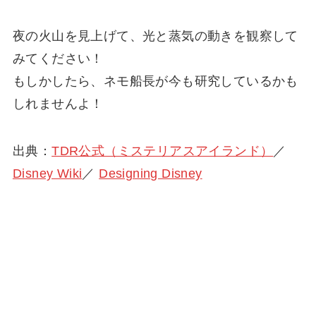
夜の火山を見上げて、光と蒸気の動きを観察して
みてください！
もしかしたら、ネモ船長が今も研究しているかも
しれませんよ！
出典：
TDR公式（ミステリアスアイランド）
／
Disney Wiki
／
Designing Disney