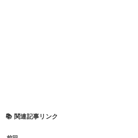
📚 関連記事リンク
前回