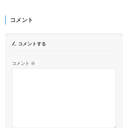
コメント
コメントする
コメント
※