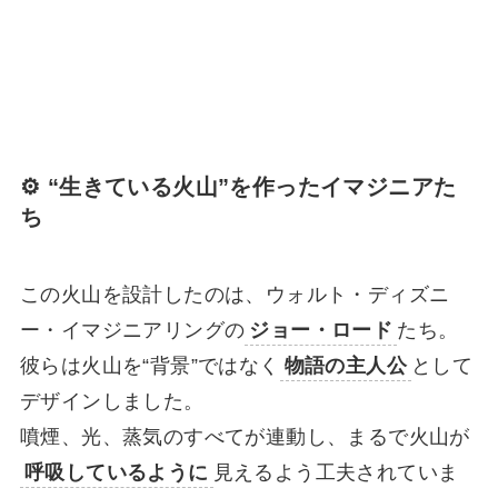
⚙️ “生きている火山”を作ったイマジニアた
ち
この火山を設計したのは、ウォルト・ディズニ
ー・イマジニアリングの
ジョー・ロード
たち。
彼らは火山を“背景”ではなく
物語の主人公
として
デザインしました。
噴煙、光、蒸気のすべてが連動し、まるで火山が
呼吸しているように
見えるよう工夫されていま