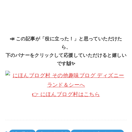
📣 この記事が「役に立った！」と思っていただけた
ら、
下のバナーをクリックして応援していただけると嬉しい
です🙌✨
👉 にほんブログ村はこちら