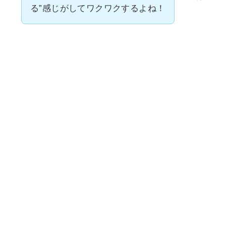
る”感じがしてワクワクするよね！