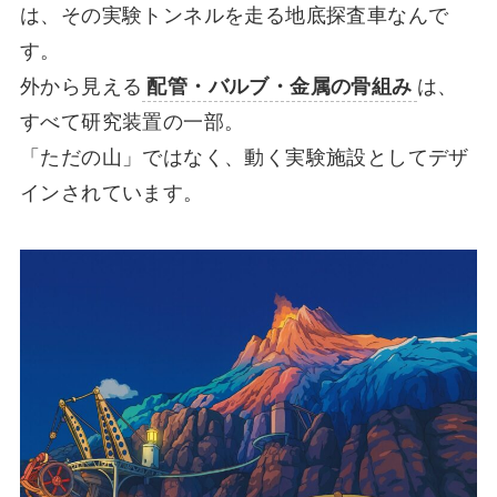
は、その実験トンネルを走る地底探査車なんで
す。
外から見える
配管・バルブ・金属の骨組み
は、
すべて研究装置の一部。
「ただの山」ではなく、動く実験施設としてデザ
インされています。