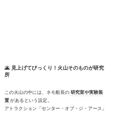
🌋 見上げてびっくり！火山そのものが研究
所
この火山の中には、ネモ船長の
研究室や実験装
置
があるという設定。
アトラクション「センター・オブ・ジ・アース」