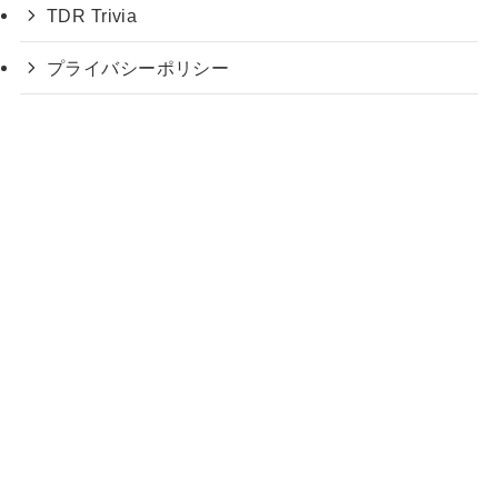
TDR Trivia
プライバシーポリシー