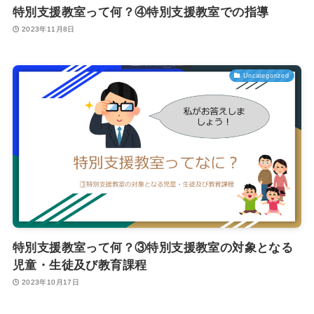
特別支援教室って何？④特別支援教室での指導
2023年11月8日
Uncategorized
特別支援教室って何？③特別支援教室の対象となる
児童・生徒及び教育課程
2023年10月17日