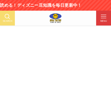
める！ディズニー豆知識を毎日更新中！
SEARCH
MENU