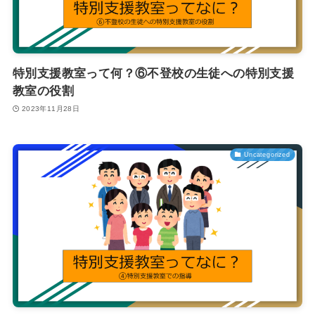
特別支援教室って何？⑥不登校の生徒への特別支援
教室の役割
2023年11月28日
Uncategorized