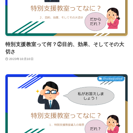
特別支援教室って何？②目的、効果、そしてその大
切さ
2023年10月10日
Uncategorized