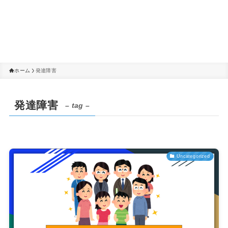
ホーム
発達障害
発達障害
– tag –
Uncategorized