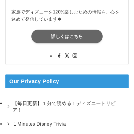
家族でディズニーを120%楽しむための情報を、心を
込めて発信しています🍀
詳しくはこちら
Our Privacy Policy
【毎日更新】１分で読める！ディズニートリビ
ア！
１Minutes Disney Trivia