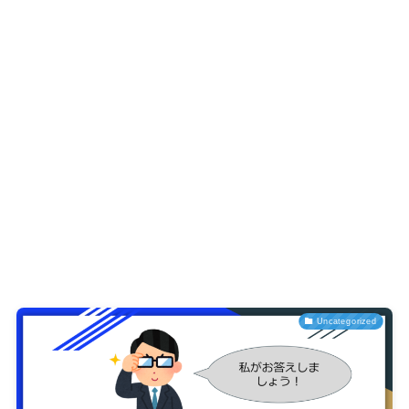
Uncategorized