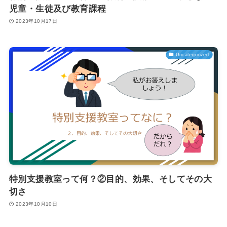
児童・生徒及び教育課程
2023年10月17日
Uncategorized
特別支援教室って何？②目的、効果、そしてその大
切さ
2023年10月10日