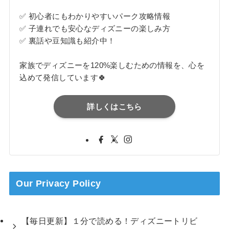
✅ 初心者にもわかりやすいパーク攻略情報
✅ 子連れでも安心なディズニーの楽しみ方
✅ 裏話や豆知識も紹介中！
家族でディズニーを120%楽しむための情報を、心を
込めて発信しています🍀
詳しくはこちら
Our Privacy Policy
【毎日更新】１分で読める！ディズニートリビ