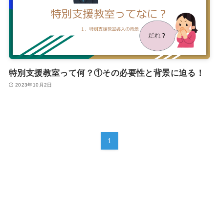
特別支援教室って何？①その必要性と背景に迫る！
2023年10月2日
1