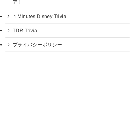
ア！
１Minutes Disney Trivia
TDR Trivia
プライバシーポリシー