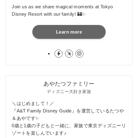
Join us as we share magical moments at Tokyo
Disney Resort with our family! 🏰✨
Learn more
あやたつファミリー
ディズニー大好き家族
＼はじめまして！／
『A&T Family Disney Guide』を運営しているたつや
＆あやです✨
0歳と1歳の子どもと一緒に、家族で東京ディズニーリ
ゾートを楽しんでいます♪