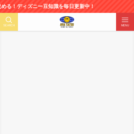
ディズニー豆知識を毎日更新中！
SEARCH
MENU