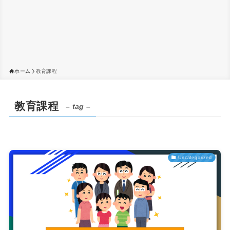
ホーム
教育課程
教育課程
– tag –
Uncategorized