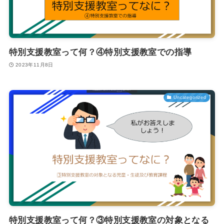
特別支援教室って何？④特別支援教室での指導
2023年11月8日
Uncategorized
特別支援教室って何？③特別支援教室の対象となる