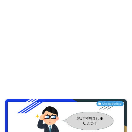
Uncategorized