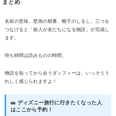
まとめ
名前の意味、壁画の順番、帽子のしるし。三つを
つなげると「旅人が友だちになる物語」が完成し
ます。
待ち時間は読みものの時間。
物語を知ってから会うダッフィーは、いっそうう
れしく感じられますよ！
🎫 ディズニー旅行に行きたくなった人
はここから予約！