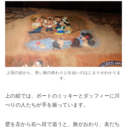
上段の絵から、長い旅の終わりと出会いのはじまりがわかりま
す。
上の絵では、ボートのミッキーとダッフィーに川
べりの人たちが手を振っています。
壁を左から右へ目で追うと、旅がおわり、友だち