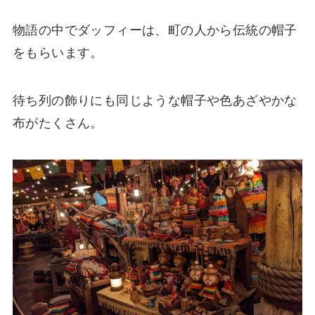
物語の中でダッフィーは、町の人から伝統の帽子
をもらいます。
待ち列の飾りにも同じような帽子や色あざやかな
布がたくさん。