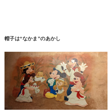
帽子は“なかま”のあかし