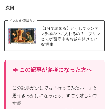
次回
あわせて読みたい
【1分で読める】どうしてシンデ
レラ城の中に入れるの？｜プリン
セスが“留守中もお城を開けてい
る”理由
📣 この記事が参考になった方へ
この記事が少しでも「行ってみたい！」と
思うきっかけになったら、すごく嬉しいで
す🌈