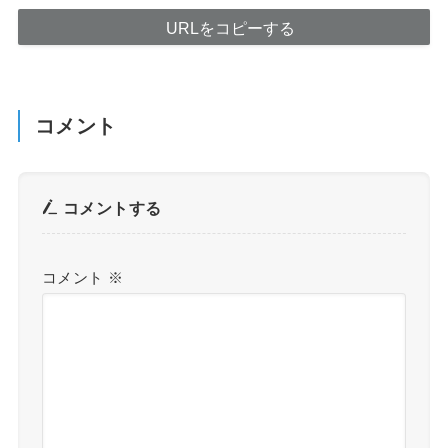
URLをコピーする
コメント
コメントする
コメント
※