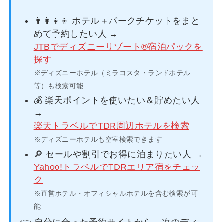
👨‍👩‍👧‍👦 ホテル＋パークチケットをまと
めて予約したい人 →
JTBでディズニーリゾート®宿泊パックを
探す
※ディズニーホテル（ミラコスタ・ランドホテル
等）も検索可能
💰 楽天ポイントを使いたい＆貯めたい人
→
楽天トラベルでTDR周辺ホテルを検索
※ディズニーホテルも空室検索できます
🔎 セールや割引でお得に泊まりたい人 →
Yahoo!トラベルでTDRエリア宿をチェッ
ク
※直営ホテル・オフィシャルホテルを含む検索が可
能