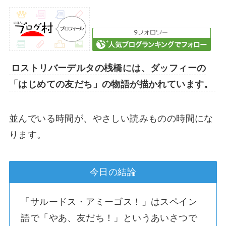
ロストリバーデルタの桟橋には、ダッフィーの
「はじめての友だち」の物語が描かれています。
並んでいる時間が、やさしい読みものの時間にな
ります。
今日の結論
「サルードス・アミーゴス！」はスペイン
語で「やあ、友だち！」というあいさつで