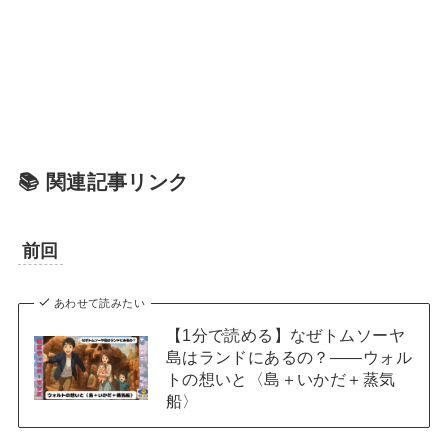
📚 関連記事リンク
前回
あわせて読みたい
【1分で読める】なぜトムソーヤ
島はランドにあるの？――ウォル
トの想いと〈島＋いかだ＋蒸気
船〉