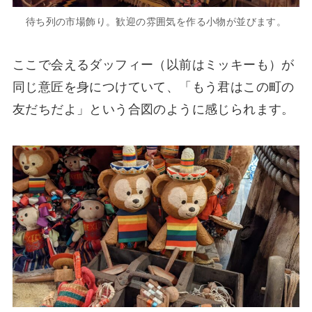
待ち列の市場飾り。歓迎の雰囲気を作る小物が並びます。
ここで会えるダッフィー（以前はミッキーも）が
同じ意匠を身につけていて、「もう君はこの町の
友だちだよ」という合図のように感じられます。