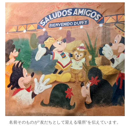
名前そのものが“友だちとして迎える場所”を伝えています。