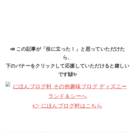
📣 この記事が「役に立った！」と思っていただけた
ら、
下のバナーをクリックして応援していただけると嬉しい
です🙌✨
👉 にほんブログ村はこちら