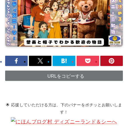
URLをコピーする
🌟 応援していただける方は、下のバナーをポチッとお願いしま
す！