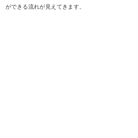
ができる流れが見えてきます。