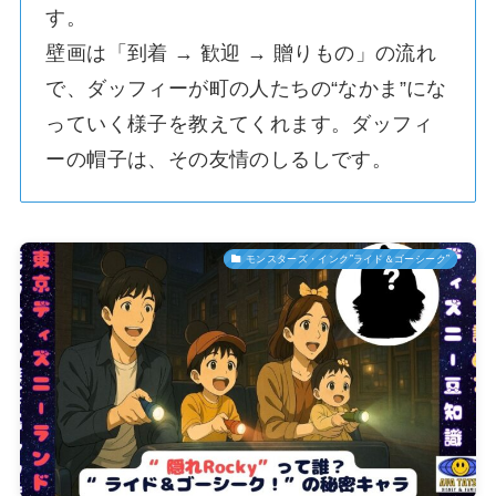
す。
壁画は「到着 → 歓迎 → 贈りもの」の流れ
で、ダッフィーが町の人たちの“なかま”にな
っていく様子を教えてくれます。ダッフィ
ーの帽子は、その友情のしるしです。
モンスターズ・インク”ライド＆ゴーシーク”