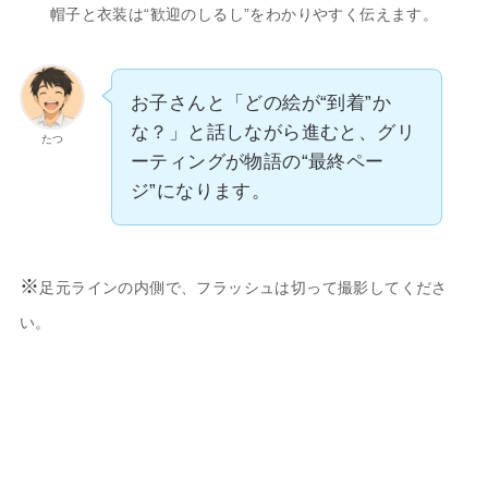
帽子と衣装は“歓迎のしるし”をわかりやすく伝えます。
お子さんと「どの絵が“到着”か
な？」と話しながら進むと、グリ
たつ
ーティングが物語の“最終ペー
ジ”になります。
※
足元ラインの内側で、フラッシュは切って撮影してくださ
い。