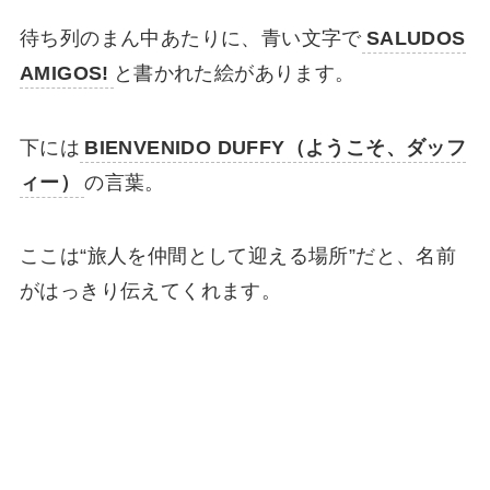
待ち列のまん中あたりに、青い文字で
SALUDOS
AMIGOS!
と書かれた絵があります。
下には
BIENVENIDO DUFFY（ようこそ、ダッフ
ィー）
の言葉。
ここは“旅人を仲間として迎える場所”だと、名前
がはっきり伝えてくれます。