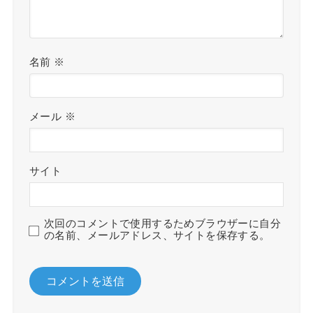
名前
※
メール
※
サイト
次回のコメントで使用するためブラウザーに自分
の名前、メールアドレス、サイトを保存する。