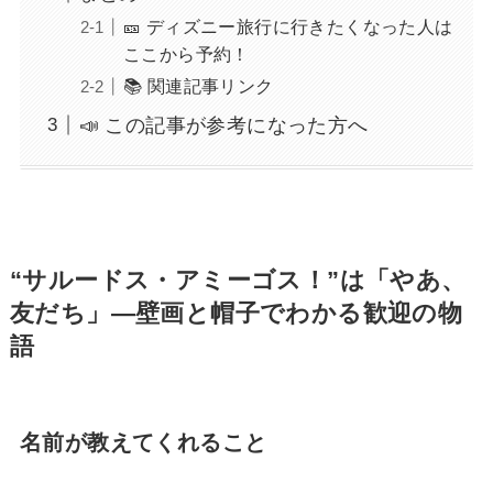
🎫 ディズニー旅行に行きたくなった人は
ここから予約！
📚 関連記事リンク
📣 この記事が参考になった方へ
“サルードス・アミーゴス！”は「やあ、
友だち」―壁画と帽子でわかる歓迎の物
語
名前が教えてくれること