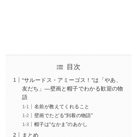
目次
“サルードス・アミーゴス！”は「やあ、
友だち」―壁画と帽子でわかる歓迎の物
語
名前が教えてくれること
壁画でたどる“到着の物語”
帽子は“なかま”のあかし
まとめ