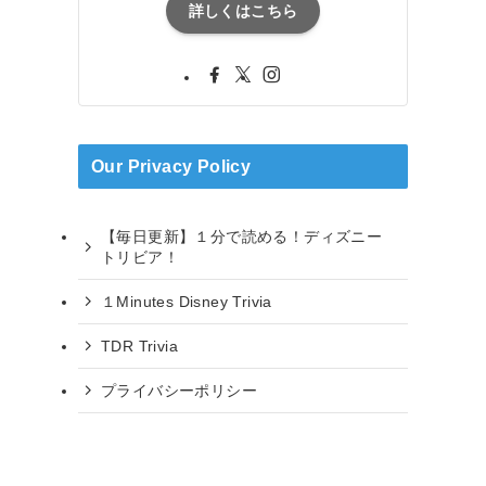
詳しくはこちら
Our Privacy Policy
【毎日更新】１分で読める！ディズニー
トリビア！
１Minutes Disney Trivia
TDR Trivia
プライバシーポリシー