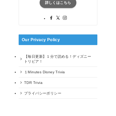
詳しくはこちら
Our Privacy Policy
【毎日更新】１分で読める！ディズニー
トリビア！
１Minutes Disney Trivia
TDR Trivia
プライバシーポリシー