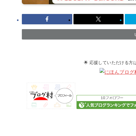
🌟 応援していただける