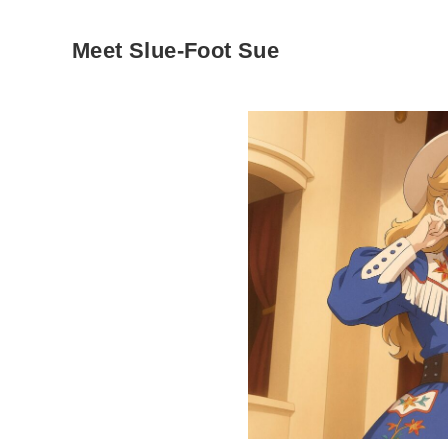
Meet Slue-Foot Sue