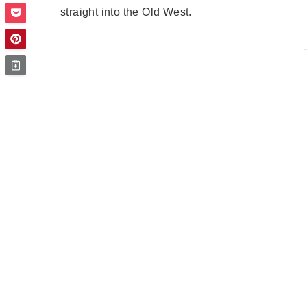
straight into the Old West.