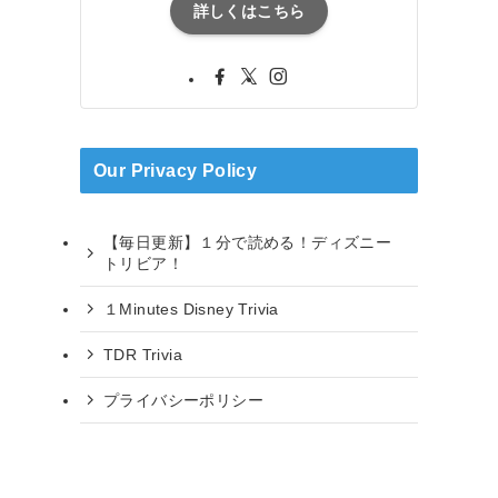
詳しくはこちら
Our Privacy Policy
【毎日更新】１分で読める！ディズニー
トリビア！
１Minutes Disney Trivia
TDR Trivia
プライバシーポリシー