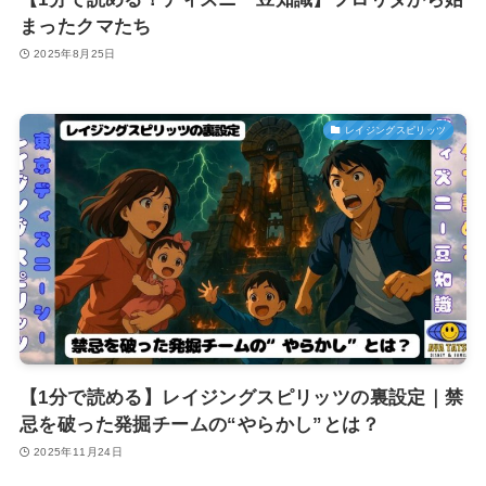
まったクマたち
2025年8月25日
レイジングスピリッツ
【1分で読める】レイジングスピリッツの裏設定｜禁
忌を破った発掘チームの“やらかし”とは？
2025年11月24日