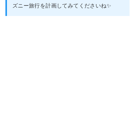
ズニー旅行を計画してみてくださいね✨