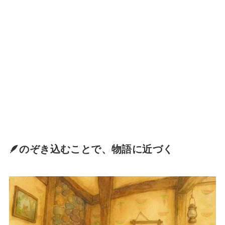
🪶のぞき込むことで、物語に近づく