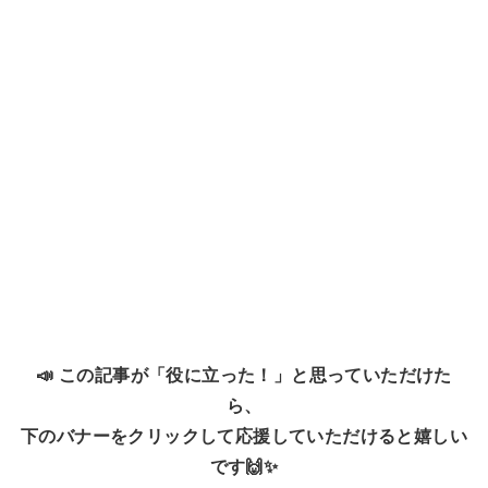
📣 この記事が「役に立った！」と思っていただけた
ら、
下のバナーをクリックして応援していただけると嬉しい
です🙌✨