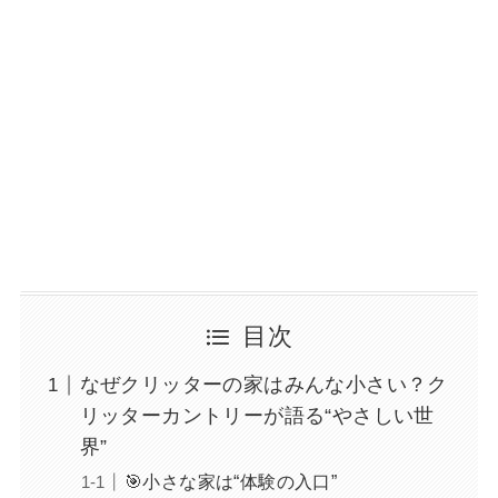
目次
なぜクリッターの家はみんな小さい？ク
リッターカントリーが語る“やさしい世
界”
🎯小さな家は“体験の入口”