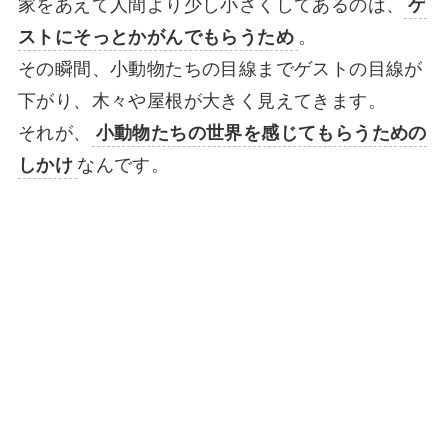
家をあえて人間より少し小さくしてあるのは、
ゲ
ストにそっとかがんでもらうため
。
その瞬間、小動物たちの目線までゲストの目線が
下がり、木々や屋根が大きく見えてきます。
それが、
小動物たちの世界を感じてもらうための
しかけ
なんです。