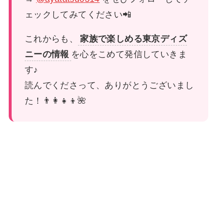
ェックしてみてください📲
これからも、
家族で楽しめる東京ディズ
ニーの情報
を心をこめて発信していきま
す♪
読んでくださって、ありがとうございまし
た！👨‍👩‍👧‍👦🌺