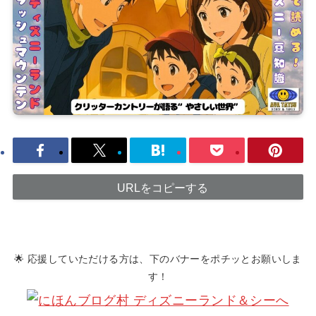
URLをコピーする
🌟 応援していただける方は、下のバナーをポチッとお願いしま
す！