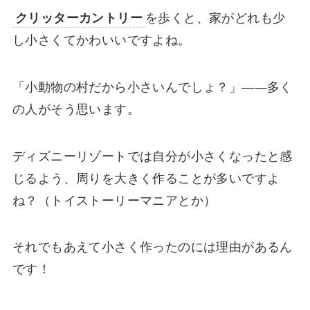
クリッターカントリー
を歩くと、家がどれも少
し小さくてかわいいですよね。
「小動物の村だから小さいんでしょ？」――多く
の人がそう思います。
ディズニーリゾートでは自分が小さくなったと感
じるよう、周りを大きく作ることが多いですよ
ね？（トイストーリーマニアとか）
それでもあえて小さく作ったのには理由があるん
です！