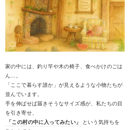
家の中には、釣り竿や木の椅子、食べかけのごは
ん…。
「ここで暮らす誰か」が見えるような小物たちが
並んでいます。
手を伸ばせば届きそうなサイズ感が、私たちの目
を引き寄せ、
「この村の中に入ってみたい」
という気持ちを