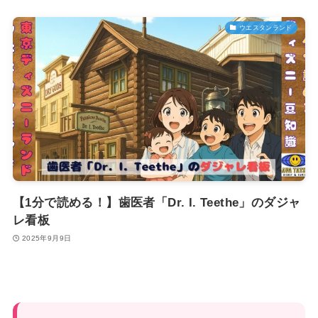
ウエスタンランド
【1分で読める！】歯医者「Dr. I. Teethe」のダジャ
レ看板
2025年9月9日