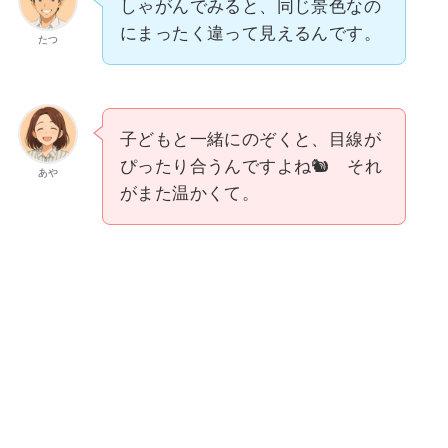
しゃがんでみると、同じ景色なの
にまったく違って見えるんです。
たつ
子どもと一緒にのぞくと、目線が
ぴったり合うんですよね🐿️ それ
あや
がまた温かくて。