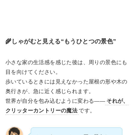
🌾しゃがむと見える“もうひとつの景色”
小さな家の生活感を感じた後は、周りの景色にも
目を向けてください。
歩いているときには見えなかった屋根の形や木の
奥行きが、急に近く感じられます。
世界が自分を包み込むように変わる——
それが、
クリッターカントリーの魔法
です。