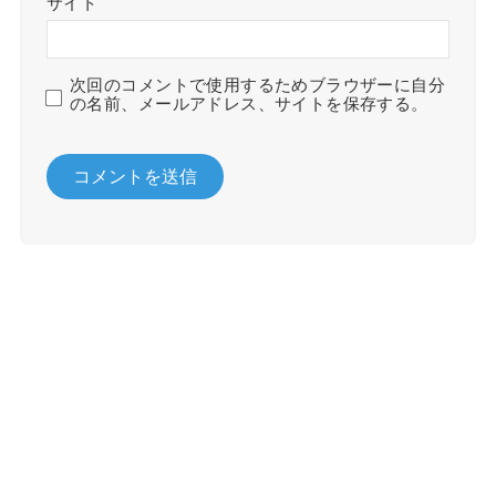
サイト
次回のコメントで使用するためブラウザーに自分
の名前、メールアドレス、サイトを保存する。