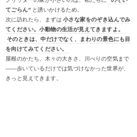
クリッターの家が小さいのは、私たちに
“のぞい
てごらん”
と誘いかけるため。
次に訪れたら、まずは
小さな家をのぞき込んでみ
てください。小動物の生活が見えてきますよ。
そのときは、中だけでなく、まわりの景色にも目
を向けてみてください。
屋根のかたち、木々の大きさ、川べりの空気まで
——歩いているだけでは気づけなかった世界が、
きっと見えてきます。