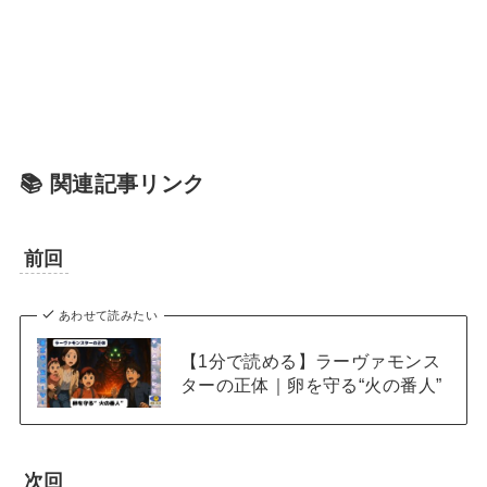
📚 関連記事リンク
前回
あわせて読みたい
【1分で読める】ラーヴァモンス
ターの正体｜卵を守る“火の番人”
次回