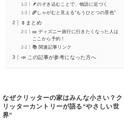
🪶のぞき込むことで、物語に近づく
🌾しゃがむと見える“もうひとつの景色”
🌷まとめ
🎫 ディズニー旅行に行きたくなった人は
ここから予約！
📚 関連記事リンク
📣 この記事が参考になった方へ
なぜクリッターの家はみんな小さい？ク
リッターカントリーが語る“やさしい世
界”