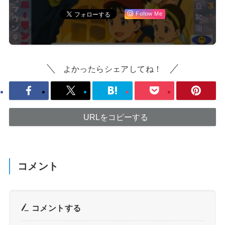
Follow Me
よかったらシェアしてね！
URLをコピーする
コメント
コメントする