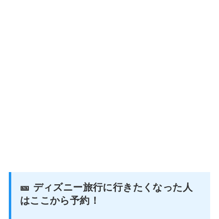
🎫 ディズニー旅行に行きたくなった人
はここから予約！