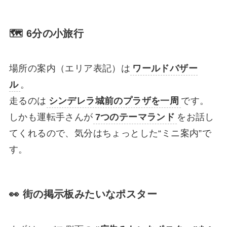
🗺 6分の小旅行
場所の案内（エリア表記）は
ワールドバザー
ル
。
走るのは
シンデレラ城前のプラザを一周
です。
しかも運転手さんが
7つのテーマランド
をお話し
てくれるので、気分はちょっとした“ミニ案内”で
す。
👀 街の掲示板みたいなポスター