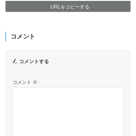
URLをコピーする
コメント
コメントする
コメント
※