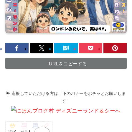
URLをコピーする
🌟 応援していただける方は、下のバナーをポチッとお願いしま
す！