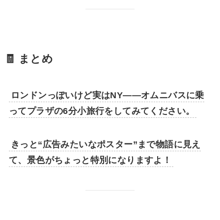
🧾 まとめ
ロンドンっぽいけど実はNY――オムニバスに乗
ってプラザの6分小旅行をしてみてください。
きっと“広告みたいなポスター”まで物語に見え
て、景色がちょっと特別になりますよ！