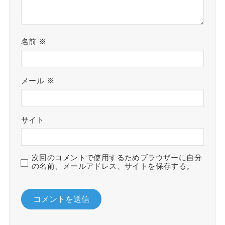
名前
※
メール
※
サイト
次回のコメントで使用するためブラウザーに自分
の名前、メールアドレス、サイトを保存する。