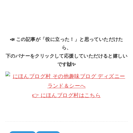
📣 この記事が「役に立った！」と思っていただけた
ら、
下のバナーをクリックして応援していただけると嬉しい
です🙌✨
👉 にほんブログ村はこちら