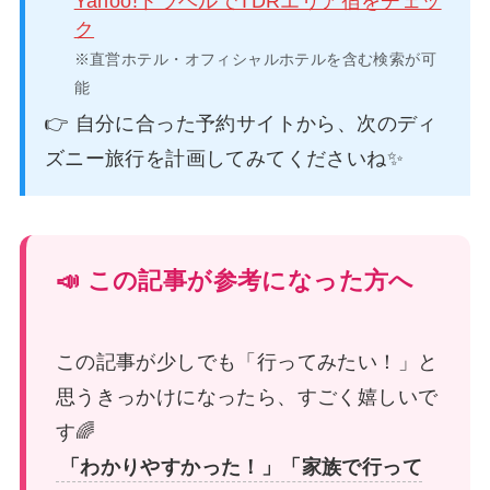
Yahoo!トラベルでTDRエリア宿をチェッ
ク
※直営ホテル・オフィシャルホテルを含む検索が可
能
👉 自分に合った予約サイトから、次のディ
ズニー旅行を計画してみてくださいね✨
📣 この記事が参考になった方へ
この記事が少しでも「行ってみたい！」と
思うきっかけになったら、すごく嬉しいで
す🌈
「わかりやすかった！」「家族で行って