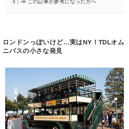
📣 この記事が参考になった方へ
ロンドンっぽいけど…実はNY！TDLオム
ニバスの小さな発見