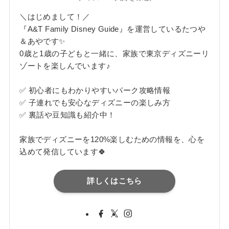
＼はじめまして！／
『A&T Family Disney Guide』を運営しているたつや
＆あやです✨
0歳と1歳の子どもと一緒に、家族で東京ディズニーリ
ゾートを楽しんでいます♪
✅ 初心者にもわかりやすいパーク攻略情報
✅ 子連れでも安心なディズニーの楽しみ方
✅ 裏話や豆知識も紹介中！
家族でディズニーを120%楽しむための情報を、心を
込めて発信しています🍀
詳しくはこちら