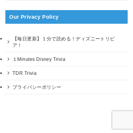
Our Privacy Policy
【毎日更新】１分で読める！ディズニートリビ
ア！
１Minutes Disney Trivia
TDR Trivia
プライバシーポリシー