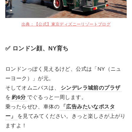
出典：【公式】東京ディズニーリゾートブログ
✅ ロンドン顔、NY育ち
ロンドンっぽく見えるけど、公式は「NY（ニュ
ーヨーク）」が元。
そしてオムニバスは、
シンデレラ城前のプラザ
を
約6分
でぐるっと一周します。
乗ったらぜひ、車体の
「広告みたいなポスタ
ー」
を見てみてください。きっと楽しさが上がり
ますよ！