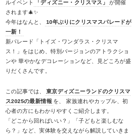
ルイベント
「ディズニー・クリスマス」
が開催
されます🎄✨
今年はなんと、
10年ぶりにクリスマスパレードが
一新！
新パレード「トイズ・ワンダラス・クリスマ
ス！」をはじめ、特別バージョンのアトラクショ
ンや 華やかなデコレーションなど、見どころが盛
りだくさんです。
この記事では、
東京ディズニーランドのクリスマ
ス2025の最新情報
を、 家族連れやカップル、初
心者の方にもわかりやすくご紹介します。
「どこから回ればいい？」「子どもと楽しむな
ら？」など、実体験を交えながら解説していきま