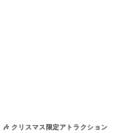
🎶 クリスマス限定アトラクション