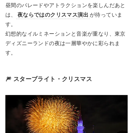
昼間のパレードやアトラクションを楽しんだあと
は、
夜ならではのクリスマス演出
が待っていま
す。
幻想的なイルミネーションと音楽が重なり、東京
ディズニーランドの夜は一層華やかに彩られま
す。
🎆 スターブライト・クリスマス