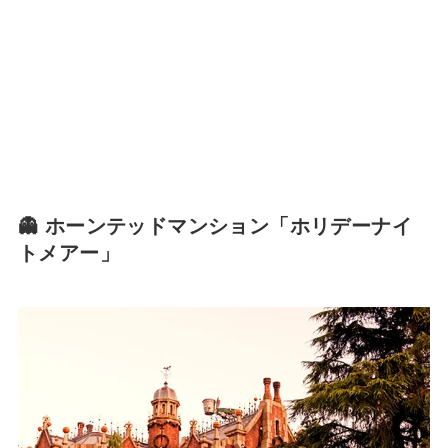
👻 ホーンテッドマンション「ホリデーナイ
トメアー」