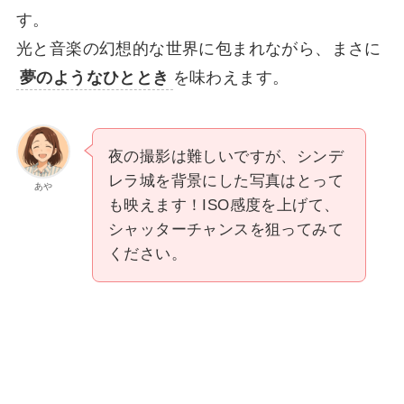
す。
光と音楽の幻想的な世界に包まれながら、まさに
夢のようなひととき
を味わえます。
夜の撮影は難しいですが、シンデ
レラ城を背景にした写真はとって
あや
も映えます！ISO感度を上げて、
シャッターチャンスを狙ってみて
ください。