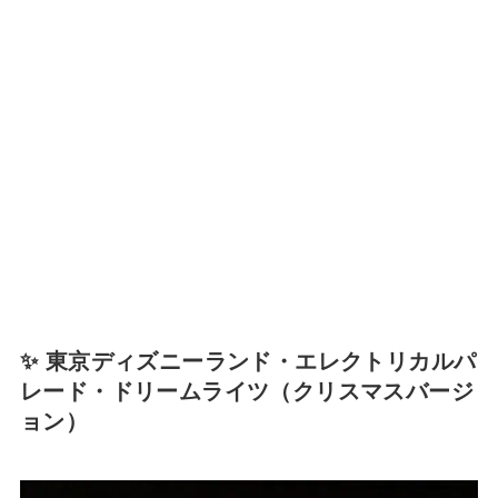
✨ 東京ディズニーランド・エレクトリカルパ
レード・ドリームライツ（クリスマスバージ
ョン）