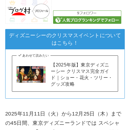
ディズニーシーのクリスマスイベントについて
はこちら！
あわせて読みたい
【2025年版】東京ディズニ
ーシー クリスマス完全ガイ
ド｜ショー・花火・ツリー・
グッズ攻略
2025年11月11日（火）から12月25日（木）まで
の45日間、東京ディズニーランドでは スペシャ