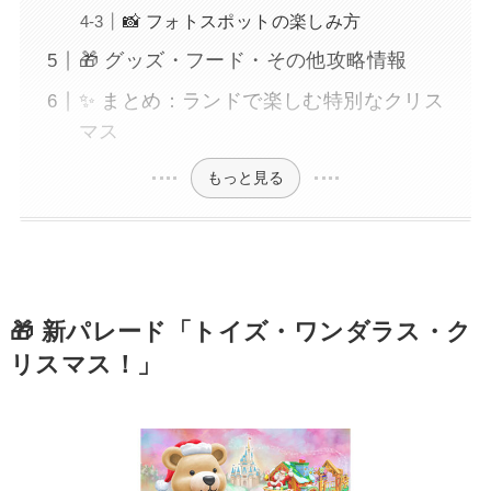
📸 フォトスポットの楽しみ方
🎁 グッズ・フード・その他攻略情報
✨ まとめ：ランドで楽しむ特別なクリス
マス
もっと見る
🎁 新パレード「トイズ・ワンダラス・ク
リスマス！」