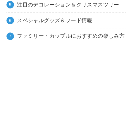
注目のデコレーション＆クリスマスツリー
スペシャルグッズ＆フード情報
ファミリー・カップルにおすすめの楽しみ方