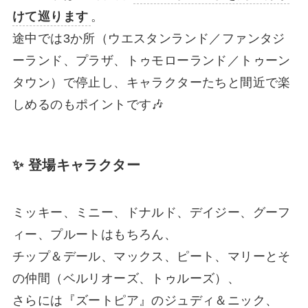
けて巡ります
。
途中では3か所（ウエスタンランド／ファンタジ
ーランド、プラザ、トゥモローランド／トゥーン
タウン）で停止し、キャラクターたちと間近で楽
しめるのもポイントです🎶
✨ 登場キャラクター
ミッキー、ミニー、ドナルド、デイジー、グーフ
ィー、プルートはもちろん、
チップ＆デール、マックス、ピート、マリーとそ
の仲間（ベルリオーズ、トゥルーズ）、
さらには『ズートピア』のジュディ＆ニック、