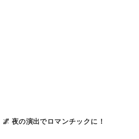
🌌 夜の演出でロマンチックに！