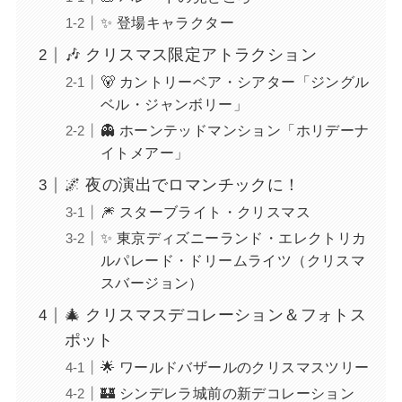
✨ 登場キャラクター
🎶 クリスマス限定アトラクション
🐻 カントリーベア・シアター「ジングル
ベル・ジャンボリー」
👻 ホーンテッドマンション「ホリデーナ
イトメアー」
🌌 夜の演出でロマンチックに！
🎆 スターブライト・クリスマス
✨ 東京ディズニーランド・エレクトリカ
ルパレード・ドリームライツ（クリスマ
スバージョン）
🎄 クリスマスデコレーション＆フォトス
ポット
🌟 ワールドバザールのクリスマスツリー
🏰 シンデレラ城前の新デコレーション