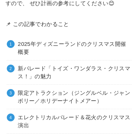
すので、 ぜひ計画の参考にしてください😊
📌 この記事でわかること
2025年ディズニーランドのクリスマス開催
概要
新パレード「トイズ・ワンダラス・クリスマ
ス！」の魅力
限定アトラクション（ジングルベル・ジャン
ボリー／ホリデーナイトメアー）
エレクトリカルパレード＆花火のクリスマス
演出