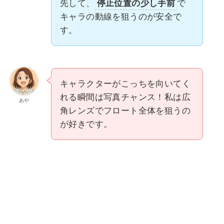
先して、
停止位置の少し手前
で
キャラの動線を狙うのが安全で
す。
キャラクターがこっちを向いてく
れる瞬間は写真チャンス！私は広
あや
角レンズでフロート全体を狙うの
が好きです。