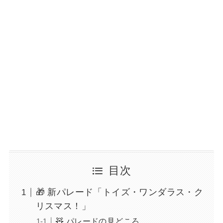
目次
🎁 新パレード「トイズ・ワンダラス・ク
リスマス！」
🧸 パレードの見どころ