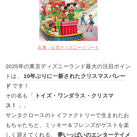
出典：公式ディズニーリゾート
2025年の東京ディズニーランド最大の注目ポイン
トは、
10年ぶりに一新されたクリスマスパレー
ド
です！
その名も「
トイズ・ワンダラス・クリスマ
ス！
」。
サンタクロースのトイファクトリーで生まれたお
もちゃたちと、ミッキー＆フレンズがゲストを楽
しく迎えてくれる、
夢いっぱいのエンターテイメ