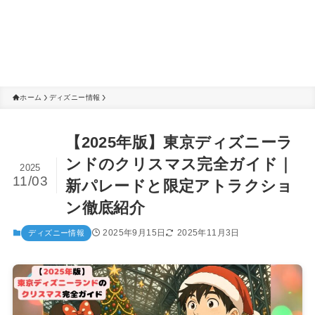
ホーム
ディズニー情報
【2025年版】東京ディズニーラ
ンドのクリスマス完全ガイド｜
2025
11/03
新パレードと限定アトラクショ
ン徹底紹介
2025年9月15日
2025年11月3日
ディズニー情報