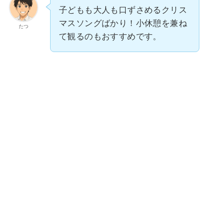
子どもも大人も口ずさめるクリス
マスソングばかり！小休憩を兼ね
たつ
て観るのもおすすめです。