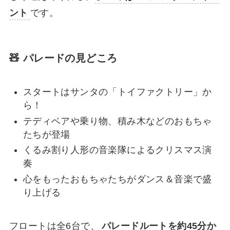
ント
です。
🧸 パレードの見どころ
スタートはサンタの「トイファクトリー」か
ら！
テディベアや乗り物、積み木などのおもちゃ
たちが登場
くるみ割り人形の音楽隊によるクリスマス演
奏
心をもったおもちゃたちがダンス＆音楽で盛
り上げる
フロートは全6台で、
パレードルートを約45分か