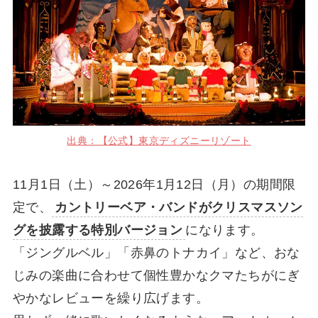
出典：【公式】東京ディズニーリゾート
11月1日（土）～2026年1月12日（月）の期間限
定で、
カントリーベア・バンドがクリスマスソン
グを披露する特別バージョン
になります。
「ジングルベル」「赤鼻のトナカイ」など、おな
じみの楽曲に合わせて個性豊かなクマたちがにぎ
やかなレビューを繰り広げます。