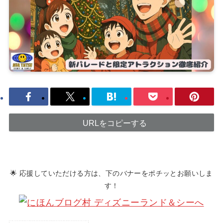
URLをコピーする
🌟 応援していただける方は、下のバナーをポチッとお願いしま
す！