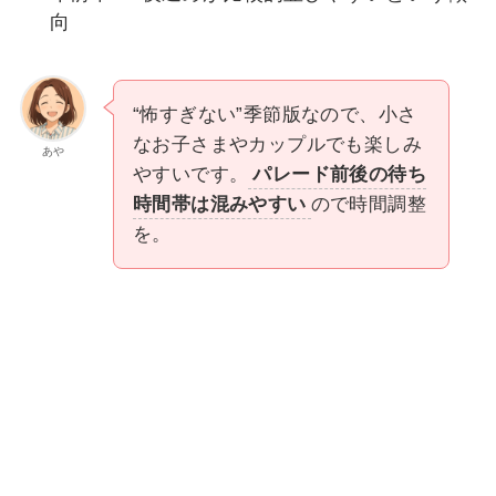
向
“怖すぎない”季節版なので、小さ
なお子さまやカップルでも楽しみ
あや
やすいです。
パレード前後の待ち
時間帯は混みやすい
ので時間調整
を。