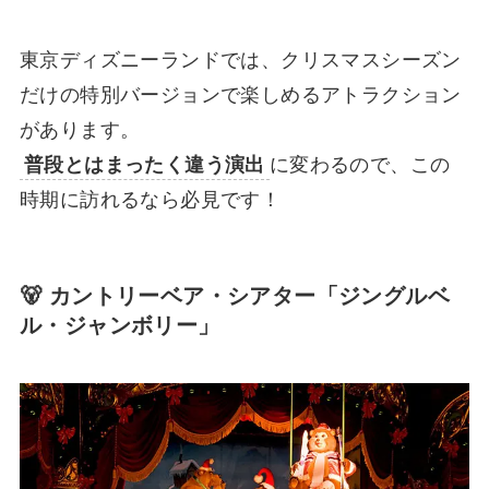
東京ディズニーランドでは、クリスマスシーズン
だけの特別バージョンで楽しめるアトラクション
があります。
普段とはまったく違う演出
に変わるので、この
時期に訪れるなら必見です！
🐻 カントリーベア・シアター「ジングルベ
ル・ジャンボリー」