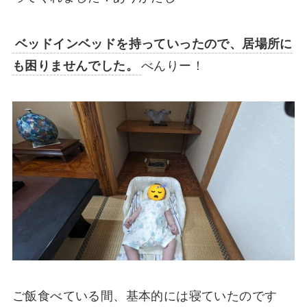
ベッドインベッドを持っていったので、居場所に
も困りませんでした。
べんりー！
ご飯食べている間、基本的には寝ていたのです