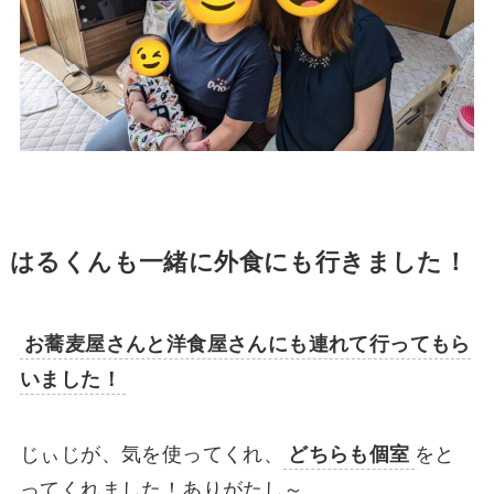
はるくんも一緒に外食にも行きました！
お蕎麦屋さんと洋食屋さんにも連れて行ってもら
いました！
じぃじが、気を使ってくれ、
どちらも個室
をと
ってくれました！ありがたし～