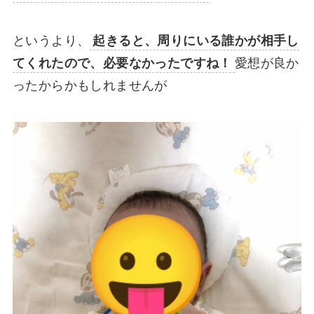
というより、
起きると、周りにいる誰かが相手し
てくれたので、必要なかったですね！
愛想が良か
ったからかもしれませんが