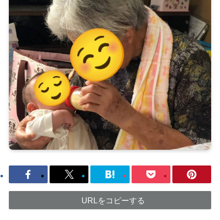
URLをコピーする