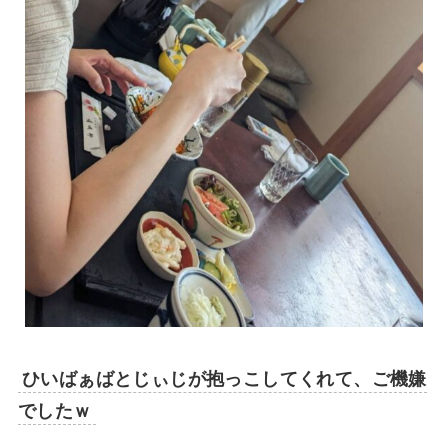
ひいばぁばとじぃじが抱っこしてくれて、ご機嫌
でしたｗ