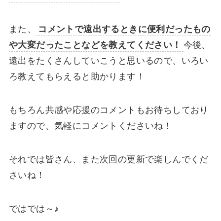
また、
コメントで遠出するときに便利だったもの
や大変だったことなどを教えてください！
今後、
遠出をたくさんしていこうと思いるので、いろい
ろ教えてもらえると助かります！
もちろん共感や応援のコメントもお待ちしており
ますので、気軽にコメントくださいね！
それでは皆さん、また次回の更新で楽しんでくだ
さいね！
ではでは～♪