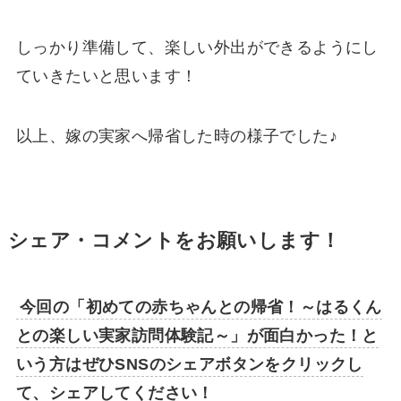
しっかり準備して、楽しい外出ができるようにし
ていきたいと思います！
以上、嫁の実家へ帰省した時の様子でした♪
シェア・コメントをお願いします！
今回の「初めての赤ちゃんとの帰省！～はるくん
との楽しい実家訪問体験記～」が面白かった！と
いう方はぜひSNSのシェアボタンをクリックし
て、シェアしてください！