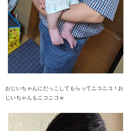
おじいちゃんにだっこしてもらってニコニコ！お
じいちゃんもニコニコｗ