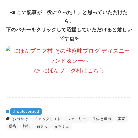
📣 この記事が「役に立った！」と思っていただけた
ら、
下のバナーをクリックして応援していただけると嬉しい
です🙌✨
👉 にほんブログ村はこちら
Uncategorized
お出かけ
チェックリスト
ファミリー
子供と遠出
実家
帰省
旅行
荷造り
赤ちゃん