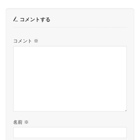
コメントする
コメント
※
名前
※