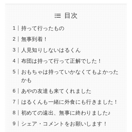
目次
持って行ったもの
無事到着！
人見知りしないはるくん
布団は持って行って正解でした！
おもちゃは持っていかなくてもよかった
かも
あやの友達も来てくれました
はるくんも一緒に外食にも行きました！
初めての遠出、無事に終わりました♪
シェア・コメントをお願いします！