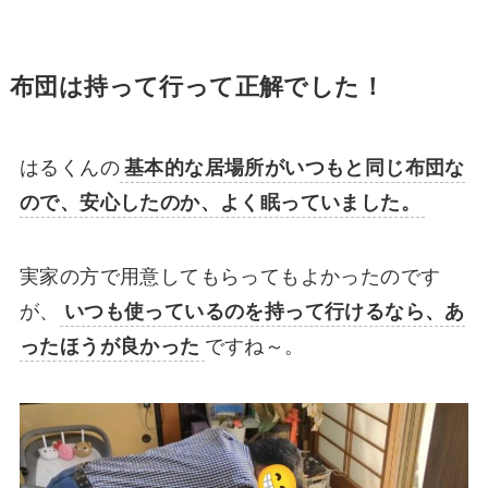
布団は持って行って正解でした！
はるくんの
基本的な居場所がいつもと同じ布団な
ので、安心したのか、よく眠っていました。
実家の方で用意してもらってもよかったのです
が、
いつも使っているのを持って行けるなら、あ
ったほうが良かった
ですね～。