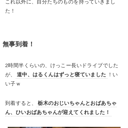
これ以外に、自分たちのものを持っていきまし
た！
無事到着！
2時間半くらいの、けっこー長いドライブでした
が、
道中、はるくんはずっと寝ていました
！い
い子ｗ
到着すると、
栃木のおじいちゃんとおばあちゃ
ん、ひいおばあちゃんが迎えてくれました！