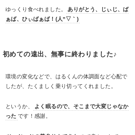
ゆっくり食べれました。
ありがとう、じぃじ、ば
ぁば、ひぃばぁば！(人”▽｀)
初めての遠出、無事に終わりました♪
環境の変化などで、はるくんの体調面など心配で
したが、たくましく乗り切ってくれました。
というか、
よく眠るので、そこまで大変じゃなか
った
です！感謝。