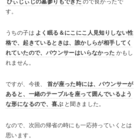
ひぃじぃじの墓参りもできた
ので良かったで
す。
うちの子は
よく眠る＆にこにこ人見知りしない性
格で、起きているときは、誰かしらが相手してく
れていたので、バウンサーはいらなかった
かもし
れません。
ですが、今後、
首が座った時には、バウンサーが
あると、一緒のテーブルを座って囲んでいるよう
な形になるので、喜ぶ
と聞きました。
なので、次回の帰省の時にも一応持っていくとは
思います。