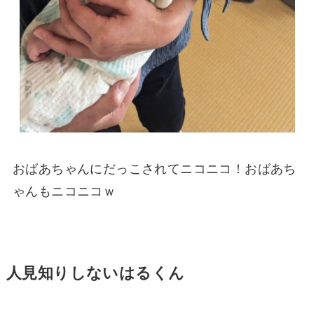
おばあちゃんにだっこされてニコニコ！おばあち
ゃんもニコニコｗ
人見知りしないはるくん