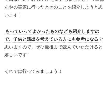
あやの実家に行ったときのことを紹介しようと思
います！
もっていってよかったものなども紹介しますの
で、子供と遠出を考えている方にも参考になる
と
思いますので、ぜひ最後まで読んでいただけると
嬉しいです！
それでは行ってみましょう！