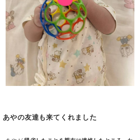
あやの友達も来てくれました