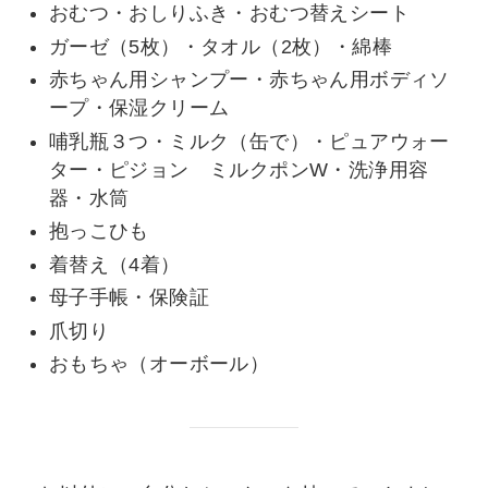
おむつ・おしりふき・おむつ替えシート
ガーゼ（5枚）・タオル（2枚）・綿棒
赤ちゃん用シャンプー・赤ちゃん用ボディソ
ープ・保湿クリーム
哺乳瓶３つ・ミルク（缶で）・ピュアウォー
ター・ピジョン ミルクポンW・洗浄用容
器・水筒
抱っこひも
着替え（4着）
母子手帳・保険証
爪切り
おもちゃ（オーボール）