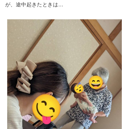
が、途中起きたときは…