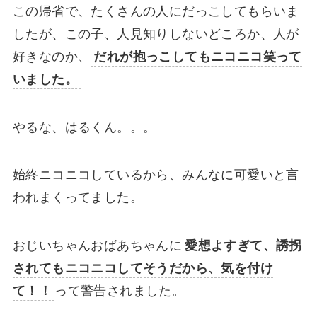
この帰省で、たくさんの人にだっこしてもらいま
したが、この子、人見知りしないどころか、人が
好きなのか、
だれが抱っこしてもニコニコ笑って
いました。
やるな、はるくん。。。
始終ニコニコしているから、みんなに可愛いと言
われまくってました。
おじいちゃんおばあちゃんに
愛想よすぎて、誘拐
されてもニコニコしてそうだから、気を付け
て！！
って警告されました。