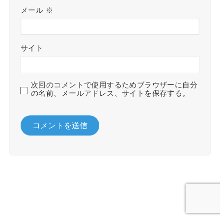
メール
※
サイト
次回のコメントで使用するためブラウザーに自分
の名前、メールアドレス、サイトを保存する。