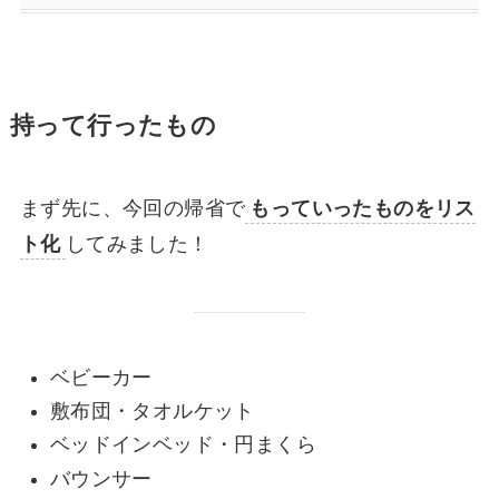
持って行ったもの
まず先に、今回の帰省で
もっていったものをリス
ト化
してみました！
ベビーカー
敷布団・タオルケット
ベッドインベッド・円まくら
バウンサー