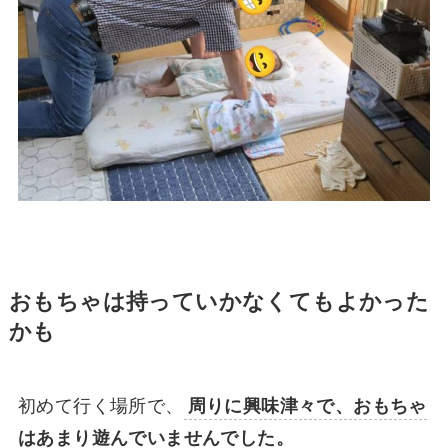
おもちゃは持っていかなくてもよかった
かも
初めて行く場所で、
周りに興味津々で、おもちゃ
はあまり遊んでいませんでした。