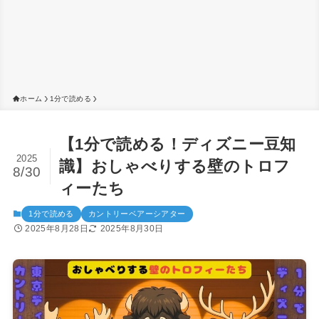
ホーム
1分で読める
【1分で読める！ディズニー豆知
2025
識】おしゃべりする壁のトロフ
8/30
ィーたち
1分で読める
カントリーベアーシアター
2025年8月28日
2025年8月30日