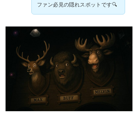
ファン必見の隠れスポットです🔍