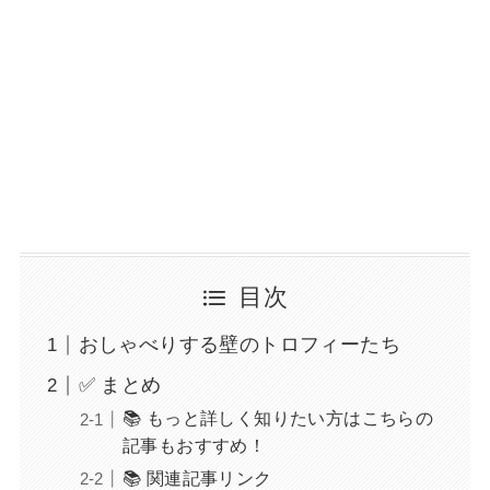
目次
おしゃべりする壁のトロフィーたち
✅ まとめ
📚 もっと詳しく知りたい方はこちらの
記事もおすすめ！
📚 関連記事リンク