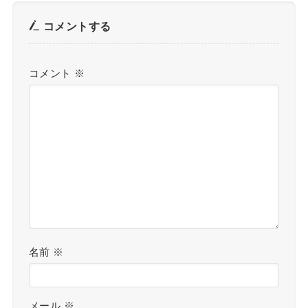
コメントする
コメント
※
名前
※
メール
※