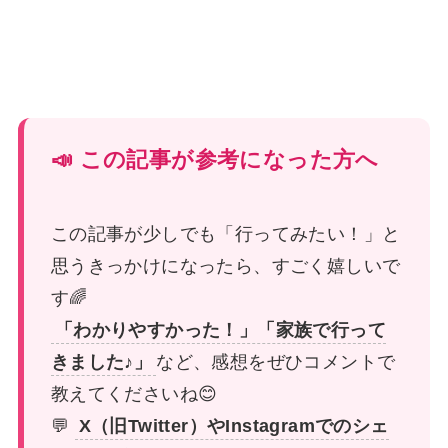
📣 この記事が参考になった方へ
この記事が少しでも「行ってみたい！」と
思うきっかけになったら、すごく嬉しいで
す🌈
「わかりやすかった！」「家族で行って
きました♪」
など、感想をぜひコメントで
教えてくださいね😊
💬
X（旧Twitter）やInstagramでのシェ