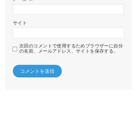
サイト
次回のコメントで使用するためブラウザーに自分
の名前、メールアドレス、サイトを保存する。