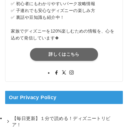
✅ 初心者にもわかりやすいパーク攻略情報
✅ 子連れでも安心なディズニーの楽しみ方
✅ 裏話や豆知識も紹介中！
家族でディズニーを120%楽しむための情報を、心を
込めて発信しています🍀
詳しくはこちら
Our Privacy Policy
【毎日更新】１分で読める！ディズニートリビ
ア！