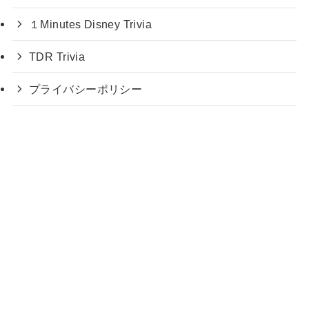
１Minutes Disney Trivia
TDR Trivia
プライバシーポリシー