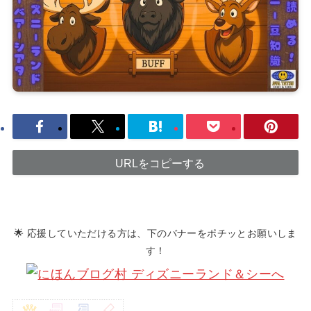
URLをコピーする
🌟 応援していただける方は、下のバナーをポチッとお願いしま
す！