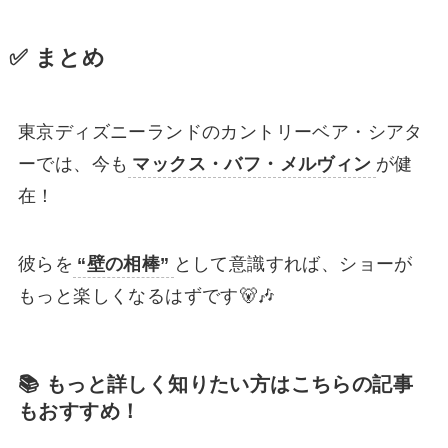
✅ まとめ
東京ディズニーランドのカントリーベア・シアタ
ーでは、今も
マックス・バフ・メルヴィン
が健
在！
彼らを
“壁の相棒”
として意識すれば、ショーが
もっと楽しくなるはずです🐻🎶
📚 もっと詳しく知りたい方はこちらの記事
もおすすめ！