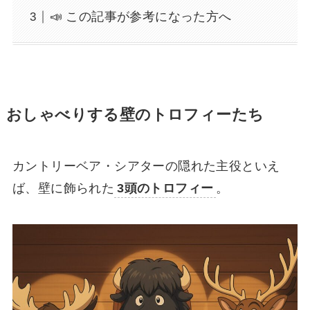
📣 この記事が参考になった方へ
おしゃべりする壁のトロフィーたち
カントリーベア・シアターの隠れた主役といえ
ば、壁に飾られた
3頭のトロフィー
。