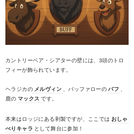
カントリーベア・シアターの壁には、3頭のトロ
フィーが飾られています。
ヘラジカの
メルヴィン
、バッファローの
バフ
、
鹿の
マックス
です。
本来はロッジにある剥製ですが、ここでは
おしゃ
べりキャラ
として舞台に参加！