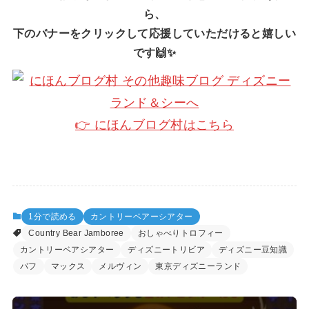
ら、
下のバナーをクリックして応援していただけると嬉しい
です🙌✨
👉 にほんブログ村はこちら
1分で読める
カントリーベアーシアター
Country Bear Jamboree
おしゃべりトロフィー
カントリーベアシアター
ディズニートリビア
ディズニー豆知識
バフ
マックス
メルヴィン
東京ディズニーランド