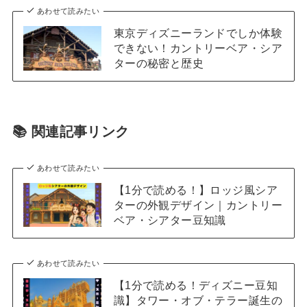
あわせて読みたい
東京ディズニーランドでしか体験
できない！カントリーベア・シア
ターの秘密と歴史
📚 関連記事リンク
あわせて読みたい
【1分で読める！】ロッジ風シア
ターの外観デザイン｜カントリー
ベア・シアター豆知識
あわせて読みたい
【1分で読める！ディズニー豆知
識】タワー・オブ・テラー誕生の