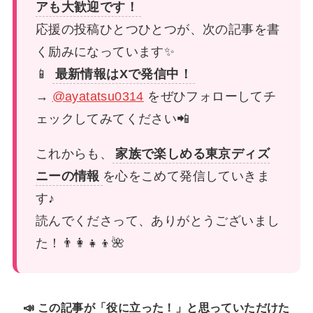
アも大歓迎です！
応援の投稿ひとつひとつが、次の記事を書
く励みになっています✨
📱
最新情報はXで発信中！
→
@ayatatsu0314
をぜひフォローしてチ
ェックしてみてください📲
これからも、
家族で楽しめる東京ディズ
ニーの情報
を心をこめて発信していきま
す♪
読んでくださって、ありがとうございまし
た！👨‍👩‍👧‍👦🌺
📣 この記事が「役に立った！」と思っていただけた