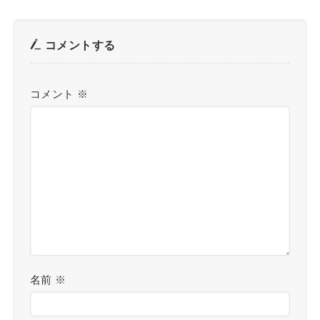
コメントする
コメント
※
名前
※