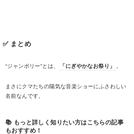
✅ まとめ
“ジャンボリー”とは、
「にぎやかなお祭り」
。
まさにクマたちの陽気な音楽ショーにふさわしい
名前なんです。
📚 もっと詳しく知りたい方はこちらの記事
もおすすめ！