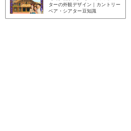
ターの外観デザイン｜カントリー
ベア・シアター豆知識