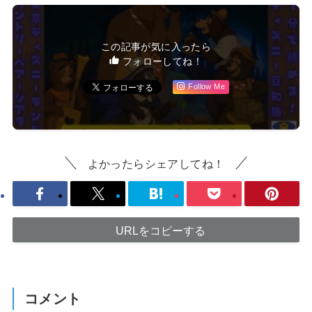
この記事が気に入ったら
フォローしてね！
Follow Me
よかったらシェアしてね！
URLをコピーする
コメント