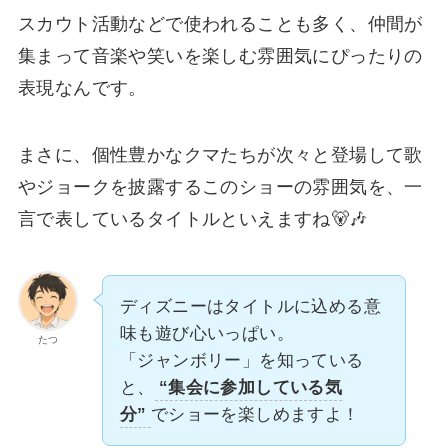
スカウト活動などで使われることも多く、仲間が
集まって音楽や笑いを楽しむ雰囲気にぴったりの
表現なんです。
まさに、個性豊かなクマたちが次々と登場して歌
やジョークを披露するこのショーの雰囲気を、一
言で表しているタイトルといえますね🐻🎶
ディズニーはタイトルに込める意
味も遊び心いっぱい。
たつ
「ジャンボリー」を知っている
と、
“集会に参加している気
分”
でショーを楽しめますよ！