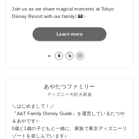
Join us as we share magical moments at Tokyo
Disney Resort with our family! 🏰✨
Learn more
あやたつファミリー
ディズニー大好き家族
＼はじめまして！／
『A&T Family Disney Guide』を運営しているたつや
＆あやです✨
0歳と1歳の子どもと一緒に、家族で東京ディズニーリ
ゾートを楽しんでいます♪