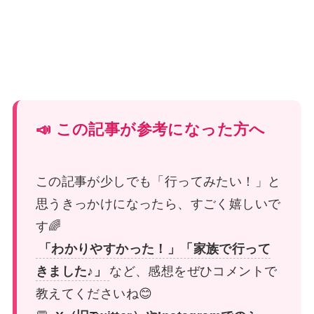
📣 この記事が参考になった方へ
この記事が少しでも「行ってみたい！」と
思うきっかけになったら、すごく嬉しいで
す🌈
「わかりやすかった！」「家族で行って
きました♪」
など、感想をぜひコメントで
教えてくださいね😊