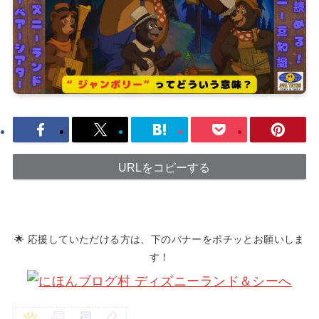
URLをコピーする
🌟 応援していただける方は、下のバナーをポチッとお願いしま
す！