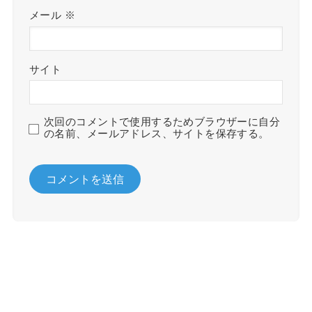
メール
※
サイト
次回のコメントで使用するためブラウザーに自分
の名前、メールアドレス、サイトを保存する。