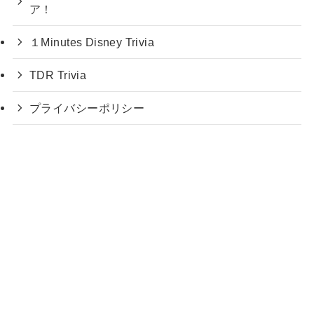
ア！
１Minutes Disney Trivia
TDR Trivia
プライバシーポリシー