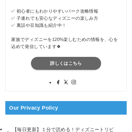
✅ 初心者にもわかりやすいパーク攻略情報
✅ 子連れでも安心なディズニーの楽しみ方
✅ 裏話や豆知識も紹介中！
家族でディズニーを120%楽しむための情報を、心を
込めて発信しています🍀
詳しくはこちら
Our Privacy Policy
【毎日更新】１分で読める！ディズニートリビ