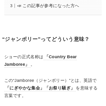
📣 この記事が参考になった方へ
“ジャンボリー”ってどういう意味？
ショーの正式名称は
「Country Bear
Jamboree」
。
この“Jamboree（ジャンボリー）”とは、英語で
「にぎやかな集会」「お祭り騒ぎ」
を意味する
言葉です。