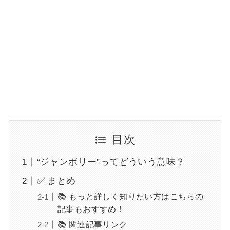
目次
“ジャンボリー”ってどういう意味？
✅ まとめ
📚 もっと詳しく知りたい方はこちらの
記事もおすすめ！
📚 関連記事リンク