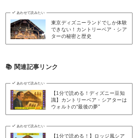
あわせて読みたい
東京ディズニーランドでしか体験
できない！カントリーベア・シア
ターの秘密と歴史
📚 関連記事リンク
あわせて読みたい
【1分で読める！ディズニー豆知
識】カントリーベア・シアターは
ウォルトの“最後の夢”
あわせて読みたい
【1分で読める！】ロッジ風シア