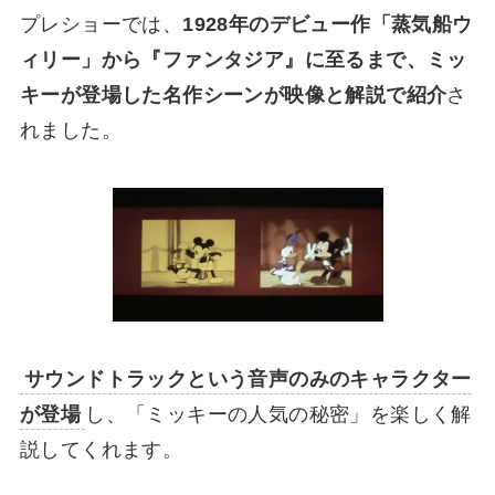
プレショーでは、
1928年のデビュー作「蒸気船ウ
ィリー」から『ファンタジア』に至るまで、ミッ
キーが登場した名作シーンが映像と解説で紹介
さ
れました。
サウンドトラックという音声のみのキャラクター
が登場
し、「ミッキーの人気の秘密」を楽しく解
説してくれます。