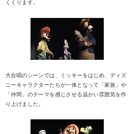
くくります。
大合唱のシーンでは、ミッキーをはじめ、ディズ
ニーキャラクターたちが一体となって「家族」や
「仲間」のテーマを感じさせる温かい雰囲気を作
り上げました。