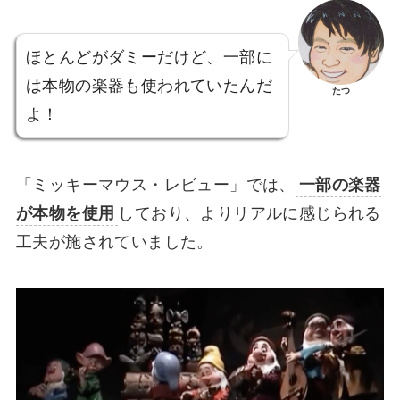
ほとんどがダミーだけど、一部に
は本物の楽器も使われていたんだ
たつ
よ！
「ミッキーマウス・レビュー」では、
一部の楽器
が本物を使用
しており、よりリアルに感じられる
工夫が施されていました。