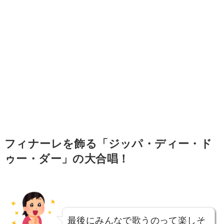
フィナーレを飾る「ジッパ・ディー・ド
ゥー・ダー」の大合唱！
最後にみんなで歌うのって楽しそ