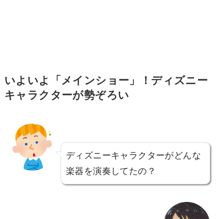
いよいよ「メインショー」！ディズニー
キャラクターが勢ぞろい
ディズニーキャラクターがどんな
楽器を演奏してたの？