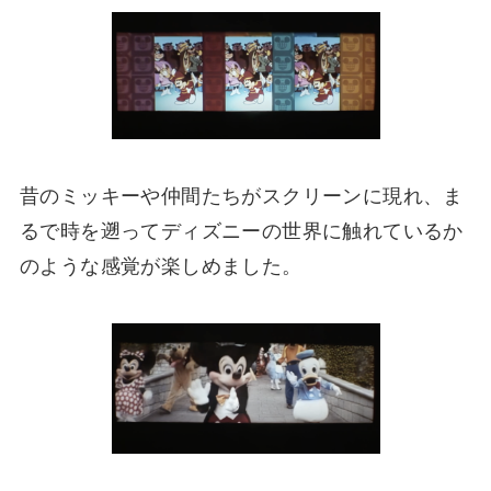
昔のミッキーや仲間たちがスクリーンに現れ、ま
るで時を遡ってディズニーの世界に触れているか
のような感覚が楽しめました。