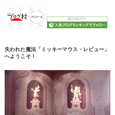
失われた魔法「ミッキーマウス・レビュー」
へようこそ！