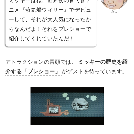
ミッキーはね、世界初の音付きア
ニメ『蒸気船ウィリー』でデビュ
たつ
ーして、それが大人気になったか
らなんだよ！それをプレショーで
紹介してくれていたんだ！
アトラクションの冒頭では、
ミッキーの歴史を紹
介する「プレショー」
がゲストを待っています。