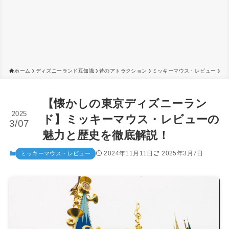
ホーム
ディズニーランド豆知識
昔のアトラクション
ミッキーマウス・レビュー
【懐かしの東京ディズニーラン
2025
ド】ミッキーマウス・レビューの
3/07
魅力と歴史を徹底解説！
2024年11月11日
2025年3月7日
ミッキーマウス・レビュー