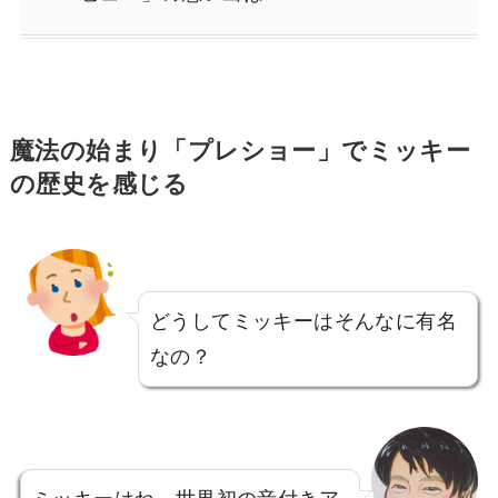
魔法の始まり「プレショー」でミッキー
の歴史を感じる
どうしてミッキーはそんなに有名
なの？