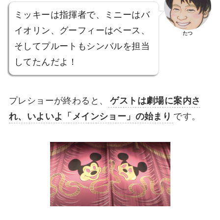
ミッキーは指揮者で、ミニーはバ
イオリン、グーフィーはベース、
たつ
そしてプルートもシンバルを担当
してたんだよ！
プレショーが終わると、
ゲストは劇場に案内さ
れ、いよいよ「メインショー」の始まり
です。