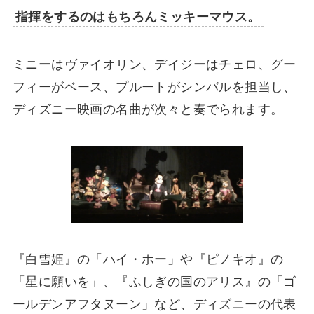
指揮をするのはもちろんミッキーマウス。
ミニーはヴァイオリン、デイジーはチェロ、グー
フィーがベース、プルートがシンバルを担当し、
ディズニー映画の名曲が次々と奏でられます。
『白雪姫』の「ハイ・ホー」や『ピノキオ』の
「星に願いを」、『ふしぎの国のアリス』の「ゴ
ールデンアフタヌーン」など、ディズニーの代表