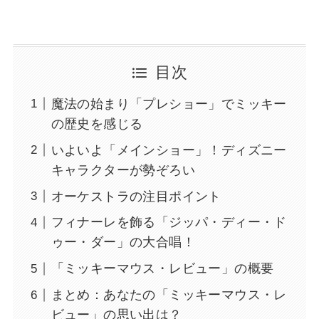
目次
魔法の始まり「プレショー」でミッキー
の歴史を感じる
いよいよ「メインショー」！ディズニー
キャラクターが勢ぞろい
オーケストラの注目ポイント
フィナーレを飾る「ジッパ・ディー・ド
ゥー・ダー」の大合唱！
「ミッキーマウス・レビュー」の概要
まとめ：あなたの「ミッキーマウス・レ
ビュー」の思い出は？