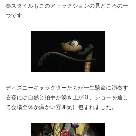
奏スタイルもこのアトラクションの見どころの一
つです。
ディズニーキャラクターたちが一生懸命に演奏す
る姿には自然と拍手が湧き上がり、ショーを通し
て会場全体が温かい雰囲気に包まれました。