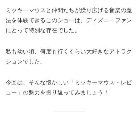
ミッキーマウスと仲間たちが繰り広げる音楽の魔
法を体験できるこのショーは、ディズニーファン
にとって特別な存在でした。
私も幼い頃、何度も行くくらい大好きなアトラク
ションでした。
今回は、そんな懐かしい「ミッキーマウス・レビ
ュー」の魅力を振り返ってみましょう！