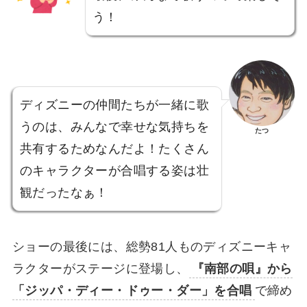
う！
ディズニーの仲間たちが一緒に歌
うのは、みんなで幸せな気持ちを
たつ
共有するためなんだよ！たくさん
のキャラクターが合唱する姿は壮
観だったなぁ！
ショーの最後には、総勢81人ものディズニーキャ
ラクターがステージに登場し、
『南部の唄』から
「ジッパ・ディー・ドゥー・ダー」を合唱
で締め