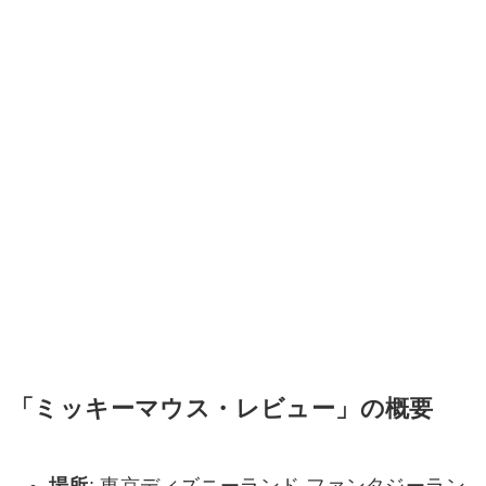
「ミッキーマウス・レビュー」の概要
場所
: 東京ディズニーランド ファンタジーラン