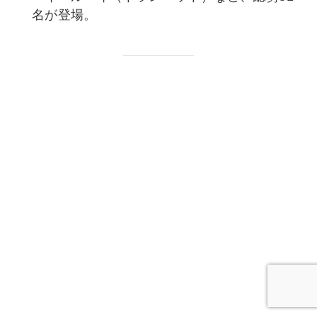
名が登場。