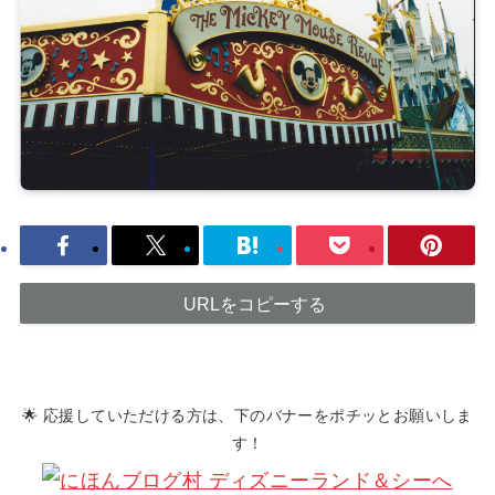
URLをコピーする
🌟 応援していただける方は、下のバナーをポチッとお願いしま
す！