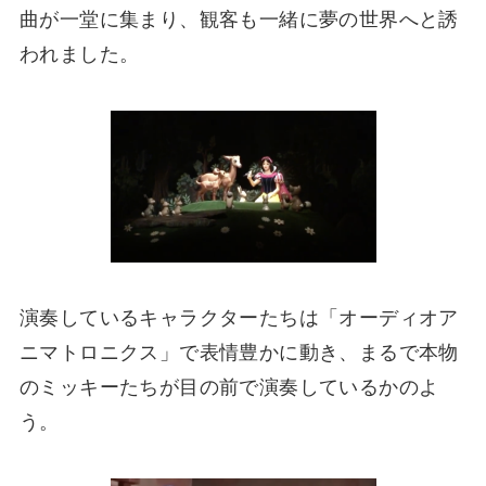
曲が一堂に集まり、観客も一緒に夢の世界へと誘
われました。
演奏しているキャラクターたちは「オーディオア
ニマトロニクス」で表情豊かに動き、まるで本物
のミッキーたちが目の前で演奏しているかのよ
う。