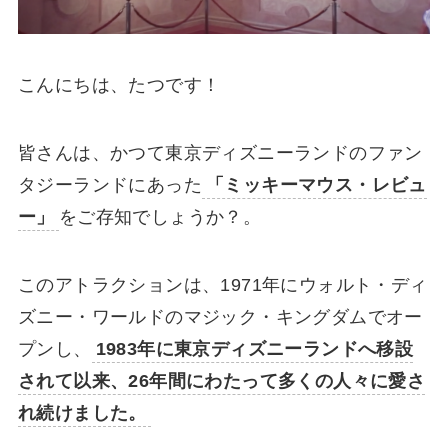
こんにちは、たつです！
皆さんは、かつて東京ディズニーランドのファン
タジーランドにあった
「ミッキーマウス・レビュ
ー」
をご存知でしょうか？。
このアトラクションは、1971年にウォルト・ディ
ズニー・ワールドのマジック・キングダムでオー
プンし、
1983年に東京ディズニーランドへ移設
されて以来、26年間にわたって多くの人々に愛さ
れ続けました。