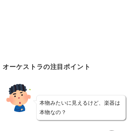
オーケストラの注目ポイント
本物みたいに見えるけど、楽器は
本物なの？