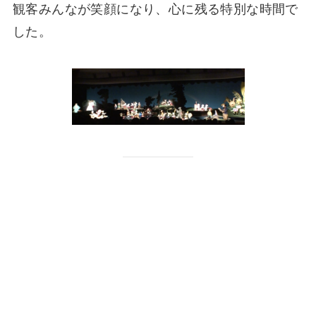
観客みんなが笑顔になり、心に残る特別な時間で
した。