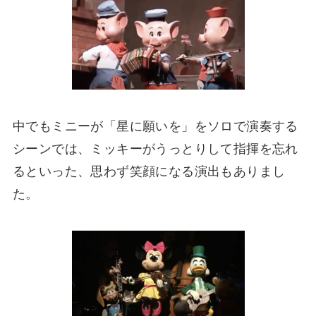
中でもミニーが「星に願いを」をソロで演奏する
シーンでは、ミッキーがうっとりして指揮を忘れ
るといった、思わず笑顔になる演出もありまし
た。