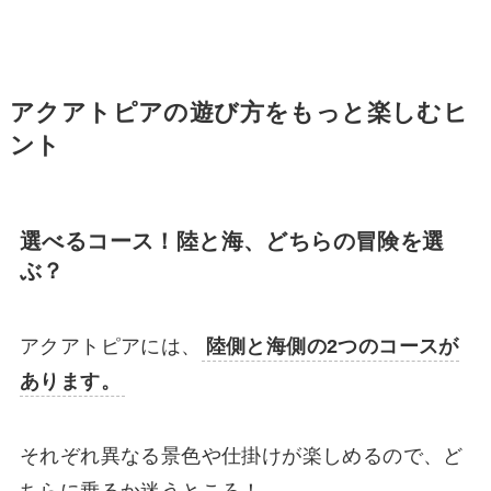
アクアトピアの遊び方をもっと楽しむヒ
ント
選べるコース！陸と海、どちらの冒険を選
ぶ？
アクアトピアには、
陸側と海側の2つのコースが
あります。
それぞれ異なる景色や仕掛けが楽しめるので、ど