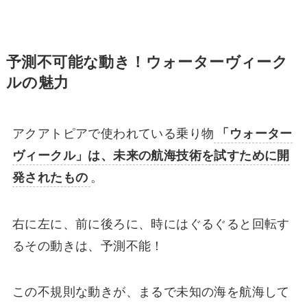
予測不可能な動き！ウォーターヴィーク
ルの魅力
アクアトピアで使われている乗り物
「ウォーター
ヴィークル」は、未来の航海技術を試すために開
発されたもの
。
右に左に、前に後ろに、時にはぐるぐると回転す
るその動きは、予測不能！
この不規則な動きが、まるで未知の海を航海して