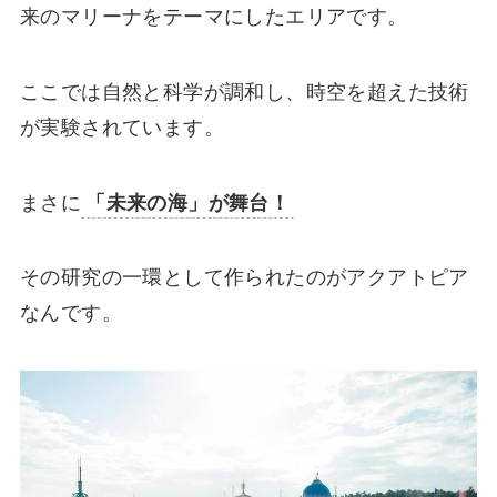
来のマリーナをテーマにしたエリアです。
ここでは自然と科学が調和し、時空を超えた技術
が実験されています。
まさに
「未来の海」が舞台！
その研究の一環として作られたのがアクアトピア
なんです。