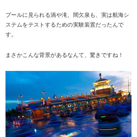
プールに見られる渦や滝、間欠泉も、実は航海シ
ステムをテストするための実験装置だったんで
す。
まさかこんな背景があるなんて、驚きですね！