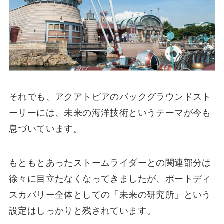
それでも、アクアトピアのバックグラウンドスト
ーリーには、未来の海洋技術というテーマが今も
息づいています。
もともとあったストームライダーとの関連部分は
徐々に目立たなくなってきましたが、ポートディ
スカバリー全体としての「未来の研究所」という
設定はしっかりと残されています。