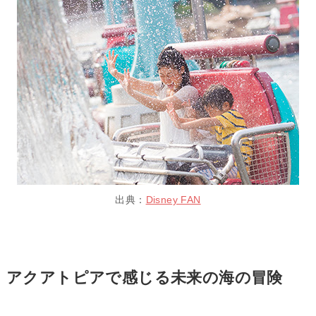
出典：
Disney FAN
アクアトピアで感じる未来の海の冒険