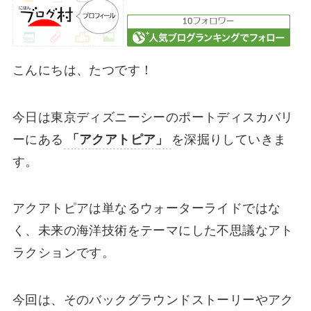
こんにちは、たつです！
今日は東京ディズニーシーのポートディスカバリ
ーにある
「アクアトピア」
を深掘りしていきま
す。
アクアトピアは単なるウォーターライドではな
く、未来の海洋技術をテーマにした不思議なアト
ラクションです。
今回は、そのバックグラウンドストーリーやアク