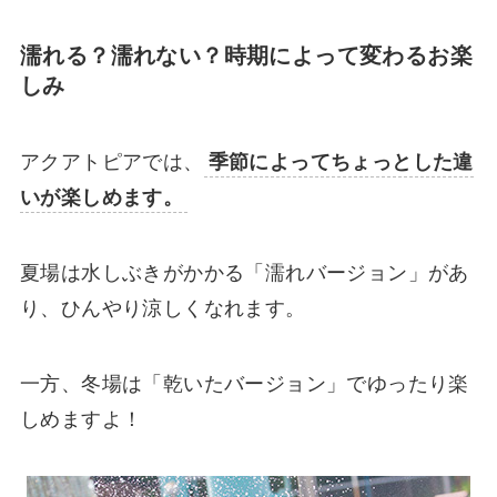
濡れる？濡れない？時期によって変わるお楽
しみ
アクアトピアでは、
季節によってちょっとした違
いが楽しめます。
夏場は水しぶきがかかる「濡れバージョン」があ
り、ひんやり涼しくなれます。
一方、冬場は「乾いたバージョン」でゆったり楽
しめますよ！