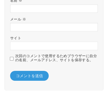
名前
※
メール
※
サイト
次回のコメントで使用するためブラウザーに自分
の名前、メールアドレス、サイトを保存する。