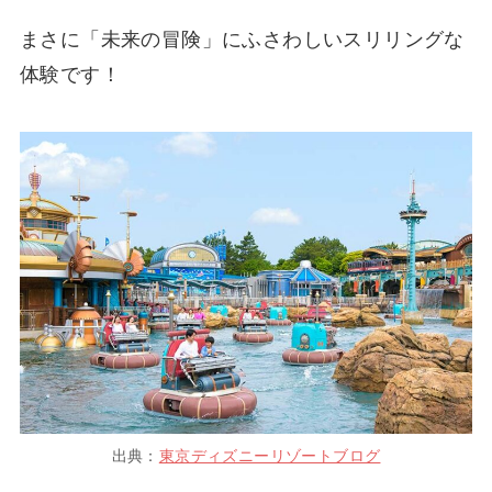
まさに「未来の冒険」にふさわしいスリリングな
体験です！
出典：
東京ディズニーリゾートブログ