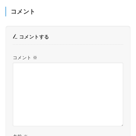
コメント
コメントする
コメント
※