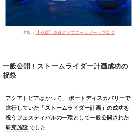
出典：
【公式】東京ディズニーリゾートブログ
一般公開！ストームライダー計画成功の
祝祭
アクアトピアはかつて、
ポートディスカバリーで
進行していた「ストームライダー計画」の成功を
祝うフェスティバルの一環として一般公開された
研究施設
でした。