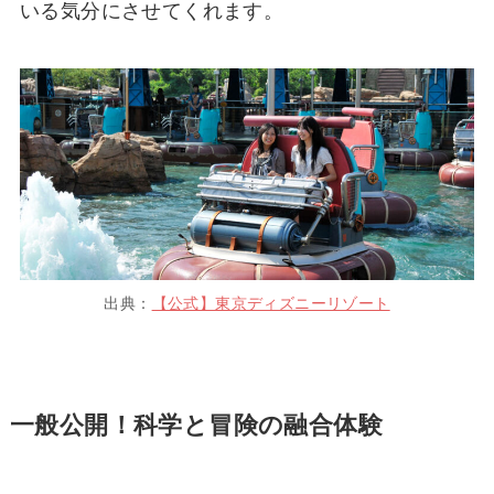
いる気分にさせてくれます。
出典：
【公式】東京ディズニーリゾート
一般公開！科学と冒険の融合体験