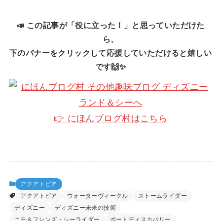
📣 この記事が「役に立った！」と思っていただけた
ら、
下のバナーをクリックして応援していただけると嬉しい
です🙌✨
👉 にほんブログ村はこちら
アクアトピア
アクアトピア
ウォーターヴィークル
ストームライダー
ディズニー
ディズニー未来の技術
ニモ＆フレンズ・シーライダー
ポートディスカバリー