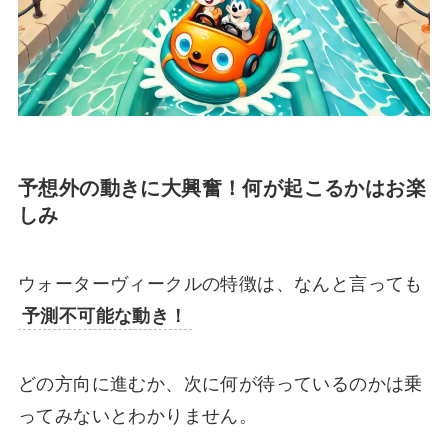
予想外の動きに大興奮！何が起こるかはお楽
しみ
ウォーターヴィークルの特徴は、なんと言っても
予測不可能な動き！
どの方向に進むか、次に何が待っているのかは乗
ってみないとわかりません。