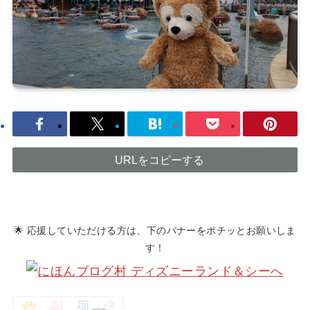
URLをコピーする
🌟 応援していただける方は、下のバナーをポチッとお願いしま
す！