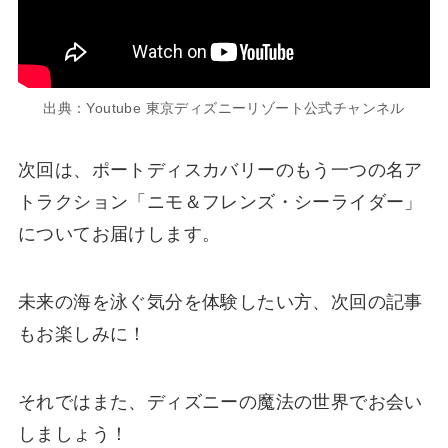
出典：Youtube 東京ディズニーリゾート公式チャンネル
次回は、ポートディスカバリーのもう一つの名ア
トラクション「ニモ＆フレンズ・シーライダー」
についてお届けします。
未来の海を泳ぐ気分を体験したい方、次回の記事
もお楽しみに！
それではまた、ディズニーの魔法の世界でお会い
しましょう！