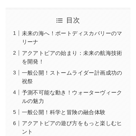
目次
未来の海へ！ポートディスカバリーのマ
リーナ
アクアトピアの始まり：未来の航海技術
を開発！
一般公開！ストームライダー計画成功の
祝祭
予測不可能な動き！ウォーターヴィーク
ルの魅力
一般公開！科学と冒険の融合体験
アクアトピアの遊び方をもっと楽しむヒ
ント