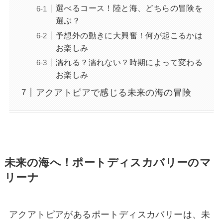
選べるコース！陸と海、どちらの冒険を
選ぶ？
予想外の動きに大興奮！何が起こるかは
お楽しみ
濡れる？濡れない？時期によって変わる
お楽しみ
アクアトピアで感じる未来の海の冒険
未来の海へ！ポートディスカバリーのマ
リーナ
アクアトピアがあるポートディスカバリーは、未