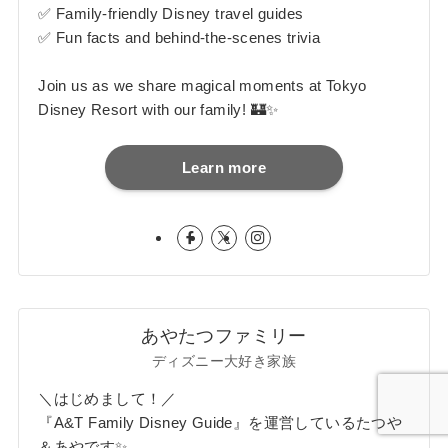
✅ Family-friendly Disney travel guides
✅ Fun facts and behind-the-scenes trivia
Join us as we share magical moments at Tokyo
Disney Resort with our family! 🏰✨
Learn more
あやたつファミリー
ディズニー大好き家族
＼はじめまして！／
『A&T Family Disney Guide』を運営しているたつや
＆あやです✨