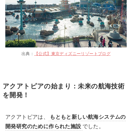
出典：
【公式】東京ディズニーリゾートブログ
アクアトピアの始まり：未来の航海技術
を開発！
アクアトピアは、
もともと新しい航海システムの
開発研究のために作られた施設
でした。