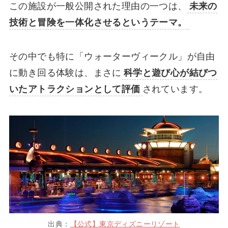
この施設が一般公開された理由の一つは、
未来の
技術と冒険を一体化させるというテーマ。
その中でも特に「ウォーターヴィークル」が自由
に動き回る体験は、まさに
科学と遊び心が結びつ
いたアトラクションとして評価
されています。
出典：
【公式】東京ディズニーリゾート