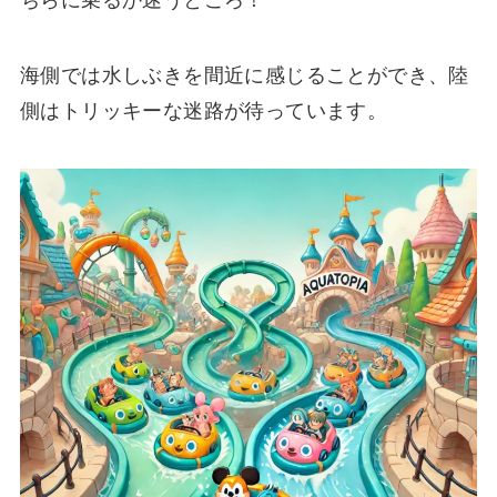
ちらに乗るか迷うところ！
海側では水しぶきを間近に感じることができ、陸
側はトリッキーな迷路が待っています。