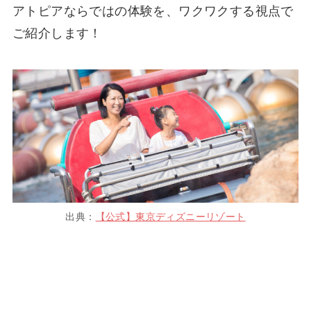
アトピアならではの体験を、ワクワクする視点で
ご紹介します！
出典：
【公式】東京ディズニーリゾート