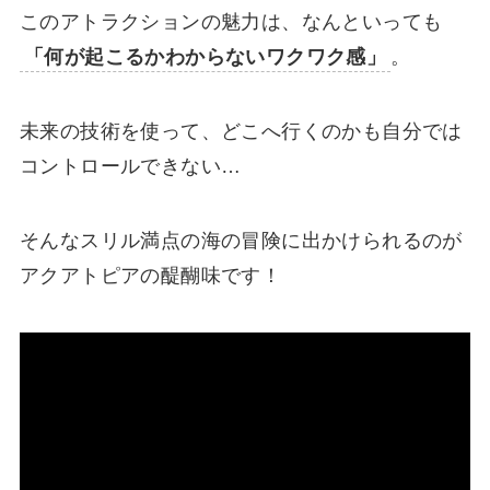
このアトラクションの魅力は、なんといっても
「何が起こるかわからないワクワク感」
。
未来の技術を使って、どこへ行くのかも自分では
コントロールできない…
そんなスリル満点の海の冒険に出かけられるのが
アクアトピアの醍醐味です！