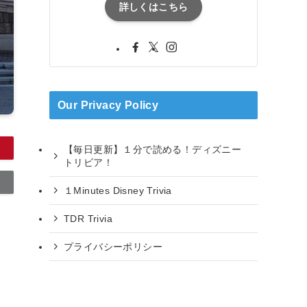
詳しくはこちら
Our Privacy Policy
【毎日更新】１分で読める！ディズニー
トリビア！
１Minutes Disney Trivia
TDR Trivia
プライバシーポリシー