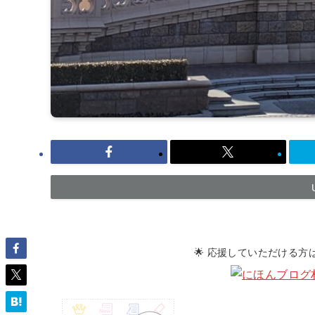
🌟 応援していただける