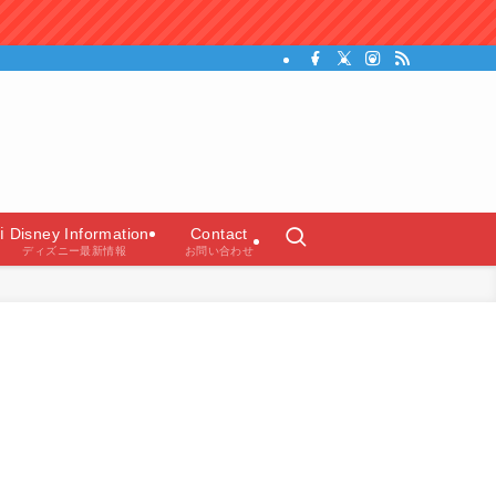
ガイド）
ℹ️ Disney Information
Contact
ディズニー最新情報
お問い合わせ