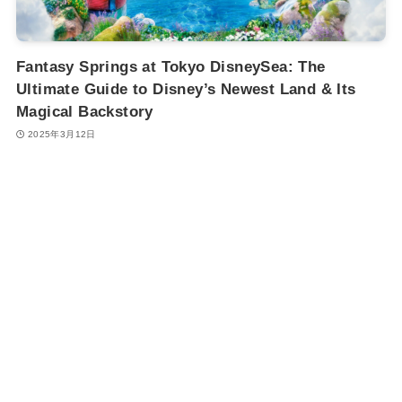
Fantasy Springs at Tokyo DisneySea: The
Ultimate Guide to Disney’s Newest Land & Its
Magical Backstory
2025年3月12日