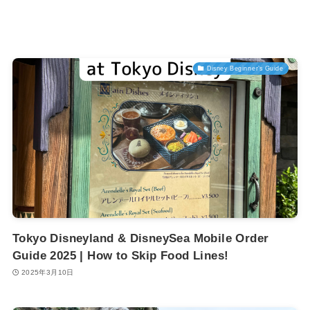
Disney Beginner’s Guide
Tokyo Disneyland & DisneySea Mobile Order
Guide 2025 | How to Skip Food Lines!
2025年3月10日