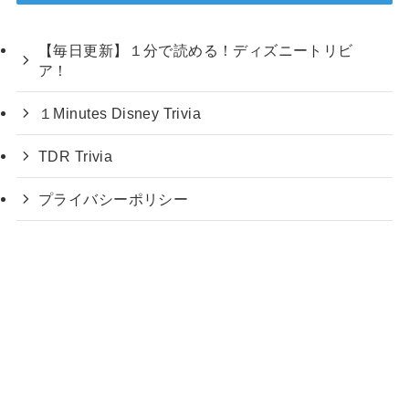
【毎日更新】１分で読める！ディズニートリビ
ア！
１Minutes Disney Trivia
TDR Trivia
プライバシーポリシー