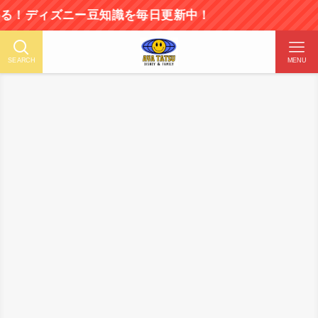
ィズニー豆知識を毎日更新中！
SEARCH
MENU