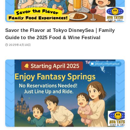
Savor the Flavor at Tokyo DisneySea｜Family
Guide to the 2025 Food & Wine Festival
2025年4月19日
Disney Information