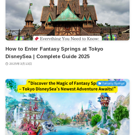
How to Enter Fantasy Springs at Tokyo
DisneySea | Complete Guide 2025
2025年3月13日
Fantasy Springs