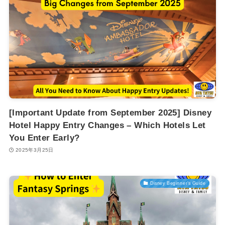
[Important Update from September 2025] Disney
Hotel Happy Entry Changes – Which Hotels Let
You Enter Early?
2025年3月25日
Disney Beginner’s Guide