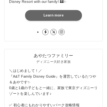
Disney Resort with our family! 🏰✨
Learn more
あやたつファミリー
ディズニー大好き家族
＼はじめまして！／
『A&T Family Disney Guide』を運営しているたつや
＆あやです✨
0歳と1歳の子どもと一緒に、家族で東京ディズニーリ
ゾートを楽しんでいます♪
✅ 初心者にもわかりやすいパーク攻略情報