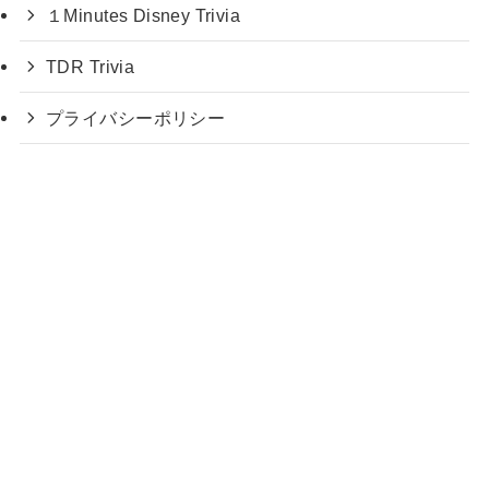
１Minutes Disney Trivia
TDR Trivia
プライバシーポリシー