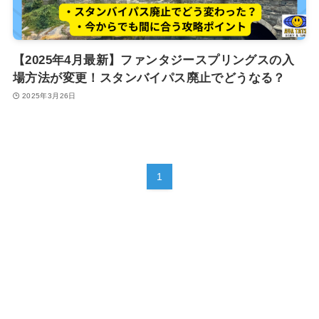
【2025年4月最新】ファンタジースプリングスの入
場方法が変更！スタンバイパス廃止でどうなる？
2025年3月26日
1