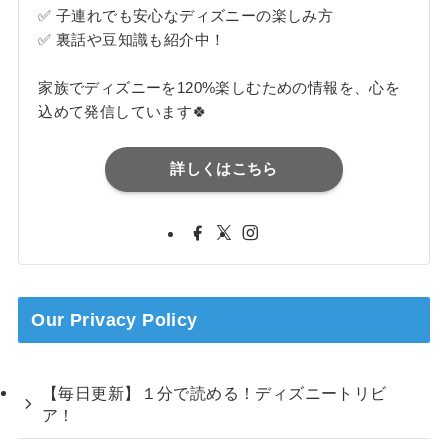
✅ 子連れでも安心なディズニーの楽しみ方
✅ 裏話や豆知識も紹介中！
家族でディズニーを120%楽しむための情報を、心を
込めて発信しています🍀
詳しくはこちら
Our Privacy Policy
【毎日更新】１分で読める！ディズニートリビ
ア！