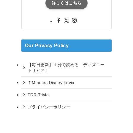
詳しくはこちら
Our Privacy Policy
【毎日更新】１分で読める！ディズニー
トリビア！
１Minutes Disney Trivia
TDR Trivia
プライバシーポリシー