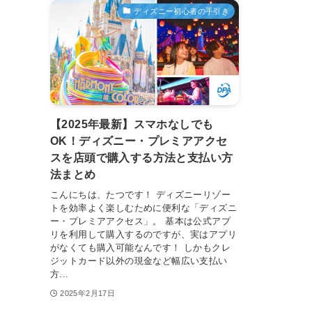
ディズニー初心者の手引き
【2025年最新】スマホなしでも
OK！ディズニー・プレミアアクセ
スを店頭で購入する方法と支払い方
法まとめ
こんにちは、たつです！ ディズニーリゾー
トを効率よく楽しむために便利な「ディズニ
ー・プレミアアクセス」。 基本は公式アプ
リを利用して購入するのですが、実はアプリ
がなくても購入可能なんです！ しかもクレ
ジットカード以外の現金など幅広い支払い
方...
2025年2月17日