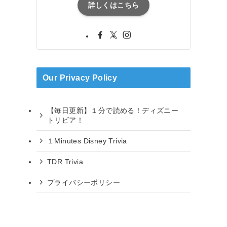
詳しくはこちら
Our Privacy Policy
【毎日更新】１分で読める！ディズニー
トリビア！
１Minutes Disney Trivia
TDR Trivia
プライバシーポリシー