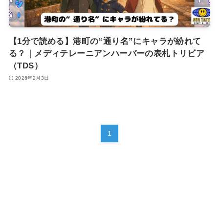
【1分で読める】港町の“通り名”にキャラが紛れて
る？｜メディテレーニアンハーバーの表札トリビア
（TDS）
2026年2月3日
1