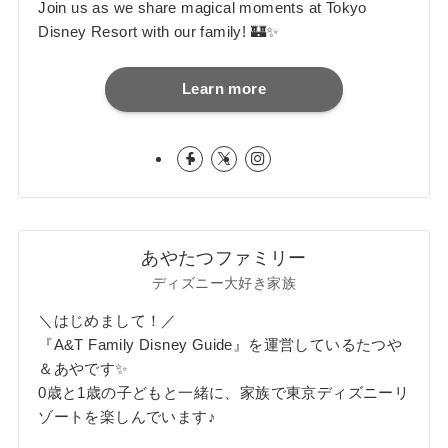
Join us as we share magical moments at Tokyo
Disney Resort with our family! 🏰✨
Learn more
あやたつファミリー
ディズニー大好き家族
＼はじめまして！／
『A&T Family Disney Guide』を運営しているたつや
＆あやです✨
0歳と1歳の子どもと一緒に、家族で東京ディズニーリ
ゾートを楽しんでいます♪