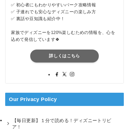
✅ 初心者にもわかりやすいパーク攻略情報
✅ 子連れでも安心なディズニーの楽しみ方
✅ 裏話や豆知識も紹介中！
家族でディズニーを120%楽しむための情報を、心を
込めて発信しています🍀
詳しくはこちら
Our Privacy Policy
【毎日更新】１分で読める！ディズニートリビ
ア！