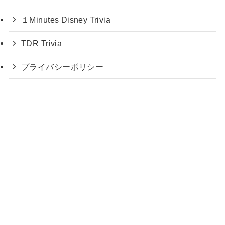
１Minutes Disney Trivia
TDR Trivia
プライバシーポリシー