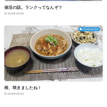
保活の話。ランクってなんぞ？
2024年4月3日
Uncategorized
桜、咲きましたね！
2024年4月3日