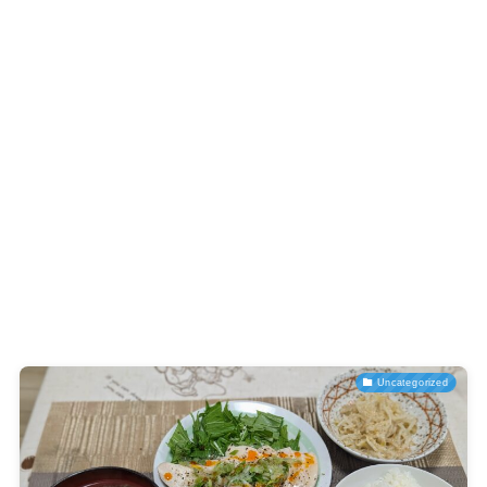
Uncategorized