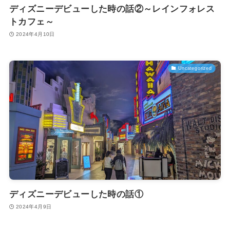
ディズニーデビューした時の話②～レインフォレス
トカフェ～
2024年4月10日
Uncategorized
ディズニーデビューした時の話①
2024年4月9日