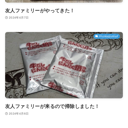
友人ファミリーがやってきた！
2024年4月7日
Uncategorized
友人ファミリーが来るので掃除しました！
2024年4月6日