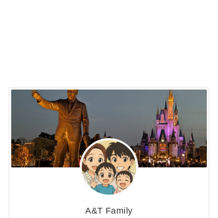
A&T Family