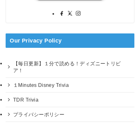
Our Privacy Policy
【毎日更新】１分で読める！ディズニートリビ
ア！
１Minutes Disney Trivia
TDR Trivia
プライバシーポリシー