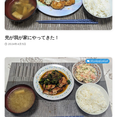
兜が我が家にやってきた！
2024年4月5日
Uncategorized