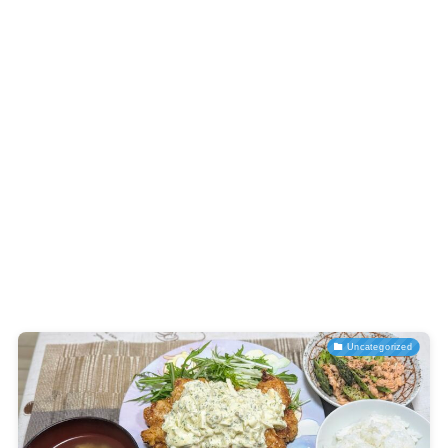
Uncategorized