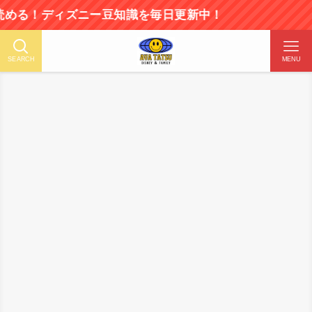
ディズニー豆知識を毎日更新中！
SEARCH
MENU