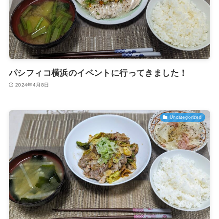
パシフィコ横浜のイベントに行ってきました！
2024年4月8日
Uncategorized