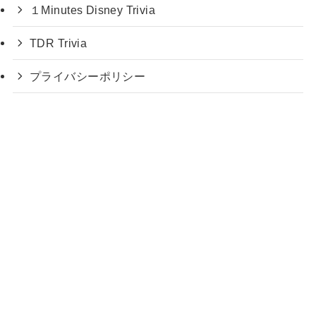
１Minutes Disney Trivia
TDR Trivia
プライバシーポリシー