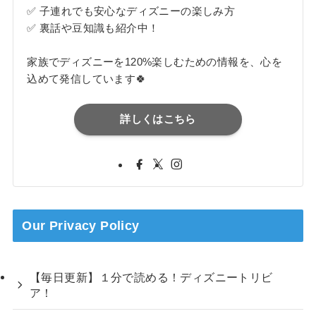
✅ 子連れでも安心なディズニーの楽しみ方
✅ 裏話や豆知識も紹介中！
家族でディズニーを120%楽しむための情報を、心を
込めて発信しています🍀
詳しくはこちら
Our Privacy Policy
【毎日更新】１分で読める！ディズニートリビ
ア！