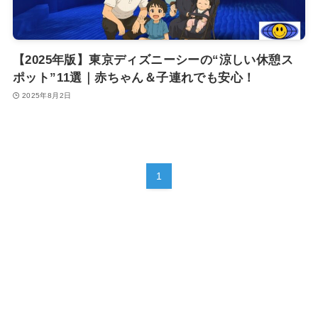
【2025年版】東京ディズニーシーの“涼しい休憩ス
ポット”11選｜赤ちゃん＆子連れでも安心！
2025年8月2日
1