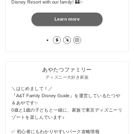
Disney Resort with our family! 🏰✨
Learn more
あやたつファミリー
ディズニー大好き家族
＼はじめまして！／
『A&T Family Disney Guide』を運営しているたつや
＆あやです✨
0歳と1歳の子どもと一緒に、家族で東京ディズニーリ
ゾートを楽しんでいます♪
✅ 初心者にもわかりやすいパーク攻略情報