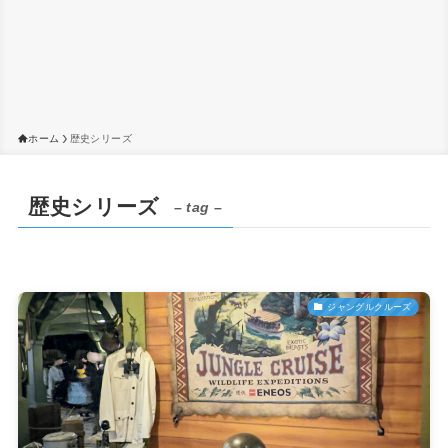
ホーム
歴史シリーズ
歴史シリーズ
– tag –
ジャングルクルーズ