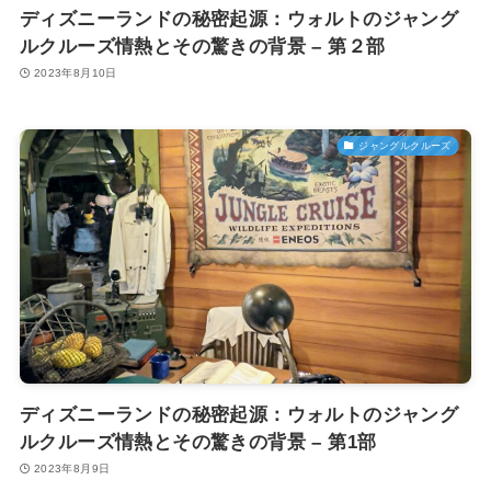
ディズニーランドの秘密起源：ウォルトのジャング
ルクルーズ情熱とその驚きの背景 – 第２部
2023年8月10日
ジャングルクルーズ
ディズニーランドの秘密起源：ウォルトのジャング
ルクルーズ情熱とその驚きの背景 – 第1部
2023年8月9日