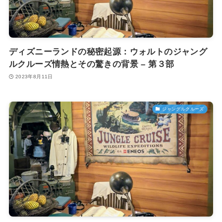
ディズニーランドの秘密起源：ウォルトのジャング
ルクルーズ情熱とその驚きの背景 – 第３部
2023年8月11日
ジャングルクルーズ