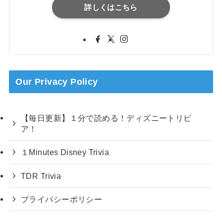
詳しくはこちら
Our Privacy Policy
【毎日更新】１分で読める！ディズニートリビ
ア！
１Minutes Disney Trivia
TDR Trivia
プライバシーポリシー