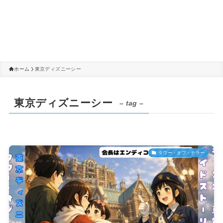
ホーム
東京ディズニーシー
東京ディズニーシー
– tag –
タワー・オブ・テラー