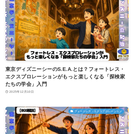
東京ディズニーシーのS.E.A.とは？フォートレス・
エクスプロレーションがもっと楽しくなる「探検家
たちの学会」入門
2025年12月10日
フォートレス・エクスプロレーション