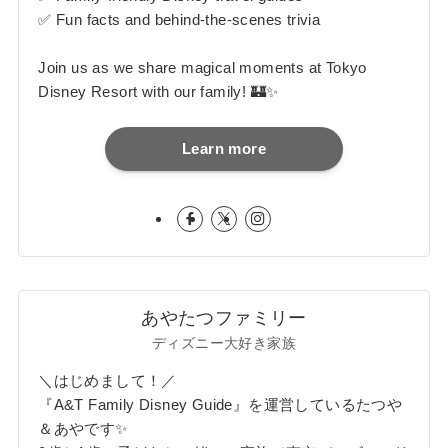
✅ Fun facts and behind-the-scenes trivia
Join us as we share magical moments at Tokyo
Disney Resort with our family! 🏰✨
Learn more
あやたつファミリー
ディズニー大好き家族
＼はじめまして！／
『A&T Family Disney Guide』を運営しているたつや
＆あやです✨