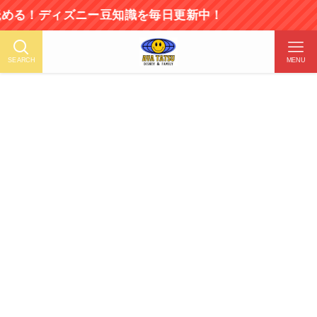
ィズニー豆知識を毎日更新中！
SEARCH
MENU