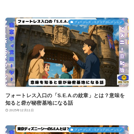
フォートレス・エクスプロレーション
フォートレス入口の「S.E.A.の紋章」とは？意味を
知ると砦が秘密基地になる話
2025年12月11日
フォートレス・エクスプロレーション