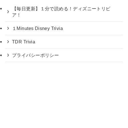
【毎日更新】１分で読める！ディズニートリビ
ア！
１Minutes Disney Trivia
TDR Trivia
プライバシーポリシー