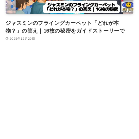
ジャスミンのフライングカーペット「どれが本
物？」の答え｜16枚の秘密をガイドストーリーで
2025年12月20日