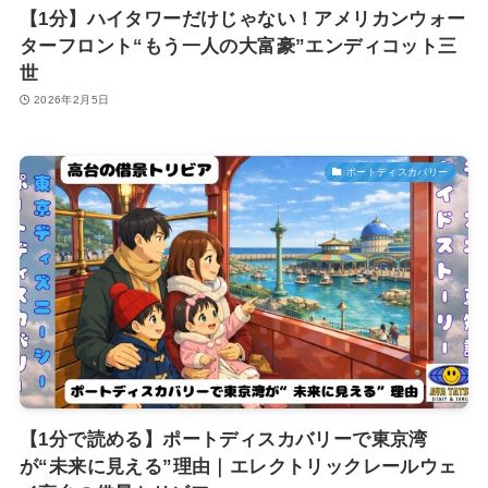
【1分】ハイタワーだけじゃない！アメリカンウォー
ターフロント“もう一人の大富豪”エンディコット三
世
2026年2月5日
ポートディスカバリー
【1分で読める】ポートディスカバリーで東京湾
が“未来に見える”理由｜エレクトリックレールウェ