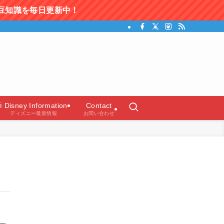
新中！
ガイド）
ℹ️ Disney Information
Contact
ディズニー最新情報
お問い合わせ