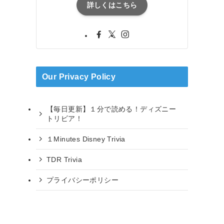
詳しくはこちら
Our Privacy Policy
【毎日更新】１分で読める！ディズニー
トリビア！
１Minutes Disney Trivia
TDR Trivia
プライバシーポリシー