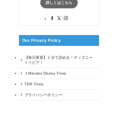
詳しくはこちら
Our Privacy Policy
【毎日更新】１分で読める！ディズニー
トリビア！
１Minutes Disney Trivia
TDR Trivia
プライバシーポリシー