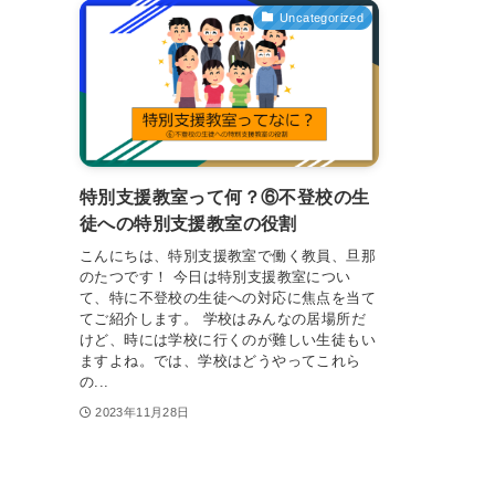
Uncategorized
特別支援教室って何？⑥不登校の生
徒への特別支援教室の役割
こんにちは、特別支援教室で働く教員、旦那
のたつです！ 今日は特別支援教室につい
て、特に不登校の生徒への対応に焦点を当て
てご紹介します。 学校はみんなの居場所だ
けど、時には学校に行くのが難しい生徒もい
ますよね。では、学校はどうやってこれら
の...
2023年11月28日