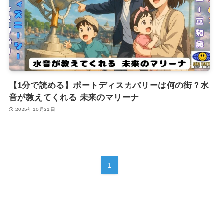
【1分で読める】ポートディスカバリーは何の街？水
音が教えてくれる 未来のマリーナ
2025年10月31日
1