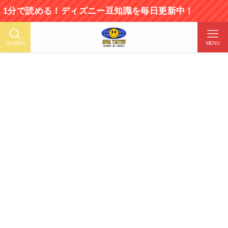
読める！ディズニー豆知識を毎日更新中！
SEARCH
MENU