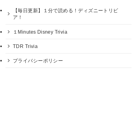
【毎日更新】１分で読める！ディズニートリビ
ア！
１Minutes Disney Trivia
TDR Trivia
プライバシーポリシー