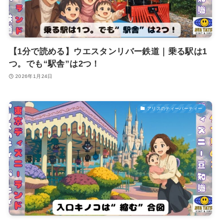
【1分で読める】ウエスタンリバー鉄道｜乗る駅は1
つ。でも“駅舎”は2つ！
2026年1月24日
アリスのティーパーティー