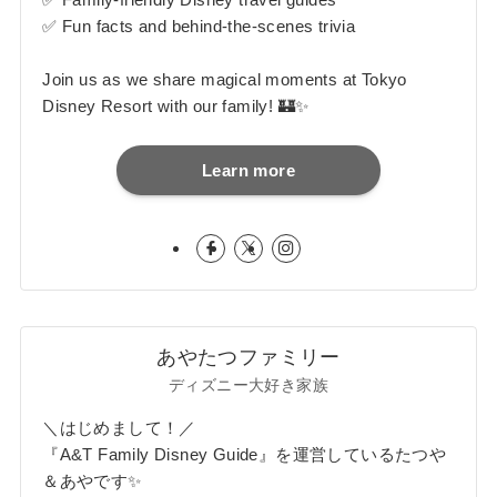
✅ Fun facts and behind-the-scenes trivia
Join us as we share magical moments at Tokyo
Disney Resort with our family! 🏰✨
Learn more
あやたつファミリー
ディズニー大好き家族
＼はじめまして！／
『A&T Family Disney Guide』を運営しているたつや
＆あやです✨