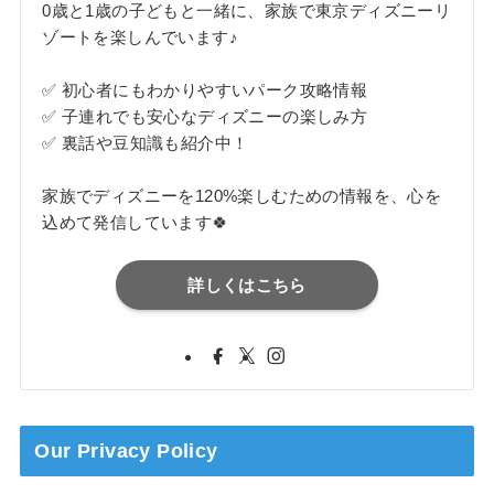
0歳と1歳の子どもと一緒に、家族で東京ディズニーリ
ゾートを楽しんでいます♪
✅ 初心者にもわかりやすいパーク攻略情報
✅ 子連れでも安心なディズニーの楽しみ方
✅ 裏話や豆知識も紹介中！
家族でディズニーを120%楽しむための情報を、心を
込めて発信しています🍀
詳しくはこちら
Our Privacy Policy