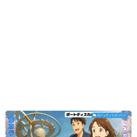
ポートディスカバリー