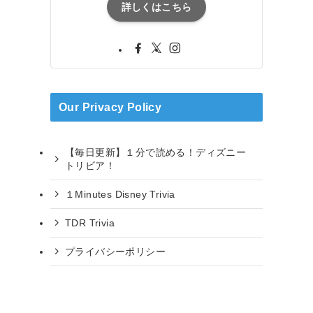
詳しくはこちら
Our Privacy Policy
【毎日更新】１分で読める！ディズニー
トリビア！
１Minutes Disney Trivia
TDR Trivia
プライバシーポリシー