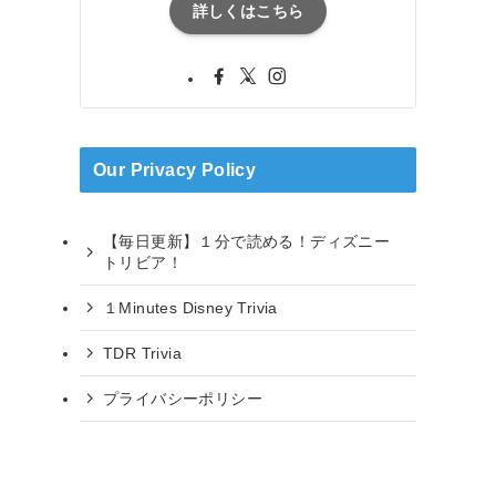
詳しくはこちら
Our Privacy Policy
【毎日更新】１分で読める！ディズニー
トリビア！
１Minutes Disney Trivia
TDR Trivia
プライバシーポリシー