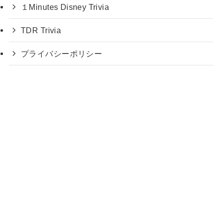
１Minutes Disney Trivia
TDR Trivia
プライバシーポリシー