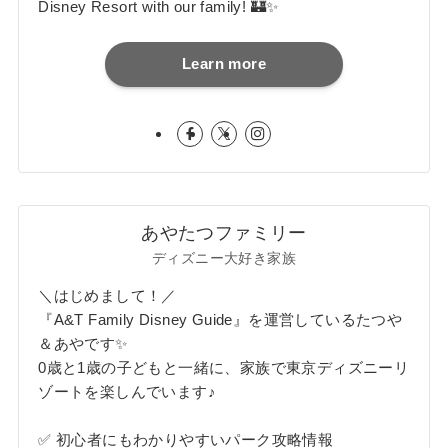
Disney Resort with our family! 🏰✨
Learn more
あやたつファミリー
ディズニー大好き家族
＼はじめまして！／
『A&T Family Disney Guide』を運営しているたつや
＆あやです✨
0歳と1歳の子どもと一緒に、家族で東京ディズニーリ
ゾートを楽しんでいます♪
✅ 初心者にもわかりやすいパーク攻略情報