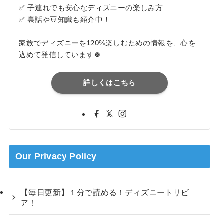
✅ 子連れでも安心なディズニーの楽しみ方
✅ 裏話や豆知識も紹介中！
家族でディズニーを120%楽しむための情報を、心を
込めて発信しています🍀
詳しくはこちら
Our Privacy Policy
【毎日更新】１分で読める！ディズニートリビ
ア！