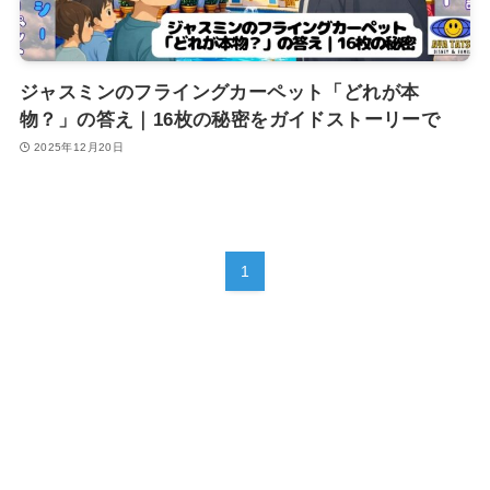
ジャスミンのフライングカーペット「どれが本
物？」の答え｜16枚の秘密をガイドストーリーで
2025年12月20日
1