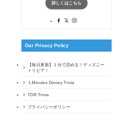
詳しくはこちら
Our Privacy Policy
【毎日更新】１分で読める！ディズニー
トリビア！
１Minutes Disney Trivia
TDR Trivia
プライバシーポリシー