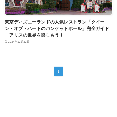
東京ディズニーランドの人気レストラン「クイー
ン・オブ・ハートのバンケットホール」完全ガイド
｜アリスの世界を楽しもう！
2024年12月22日
1