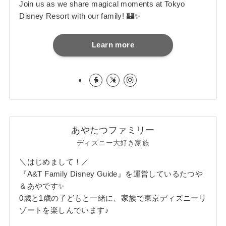
Join us as we share magical moments at Tokyo
Disney Resort with our family! 🏰✨
Learn more
あやたつファミリー
ディズニー大好き家族
＼はじめまして！／
『A&T Family Disney Guide』を運営しているたつや
＆あやです✨
0歳と1歳の子どもと一緒に、家族で東京ディズニーリ
ゾートを楽しんでいます♪