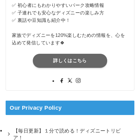
✅ 初心者にもわかりやすいパーク攻略情報
✅ 子連れでも安心なディズニーの楽しみ方
✅ 裏話や豆知識も紹介中！
家族でディズニーを120%楽しむための情報を、心を
込めて発信しています🍀
詳しくはこちら
Our Privacy Policy
【毎日更新】１分で読める！ディズニートリビ
ア！