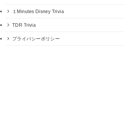
１Minutes Disney Trivia
TDR Trivia
プライバシーポリシー