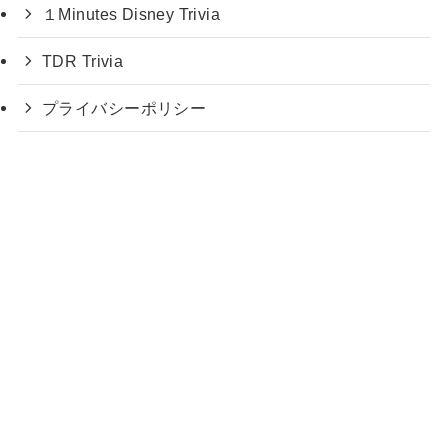
１Minutes Disney Trivia
TDR Trivia
プライバシーポリシー