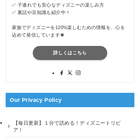
✅ 子連れでも安心なディズニーの楽しみ方
✅ 裏話や豆知識も紹介中！
家族でディズニーを120%楽しむための情報を、心を
込めて発信しています🍀
詳しくはこちら
Our Privacy Policy
【毎日更新】１分で読める！ディズニートリビ
ア！