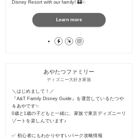
Disney Resort with our family! 🏰✨
Learn more
あやたつファミリー
ディズニー大好き家族
＼はじめまして！／
『A&T Family Disney Guide』を運営しているたつや
＆あやです✨
0歳と1歳の子どもと一緒に、家族で東京ディズニーリ
ゾートを楽しんでいます♪
✅ 初心者にもわかりやすいパーク攻略情報