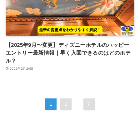
【2025年9月〜変更】ディズニーホテルのハッピー
エントリー最新情報｜早く入園できるのはどのホテ
ル？
2025年3月24日
1
2
...
7