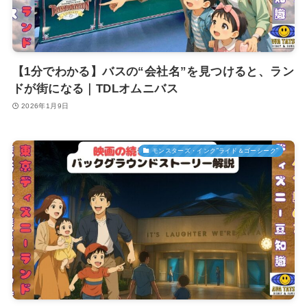
【1分でわかる】バスの“会社名”を見つけると、ラン
ドが街になる｜TDLオムニバス
2026年1月9日
モンスターズ・インク”ライド＆ゴーシーク”