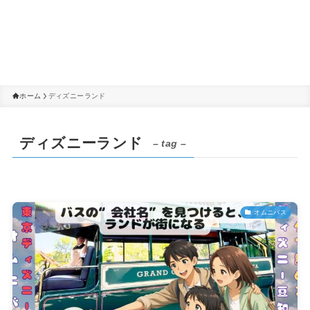
ホーム
ディズニーランド
ディズニーランド
– tag –
オムニバス