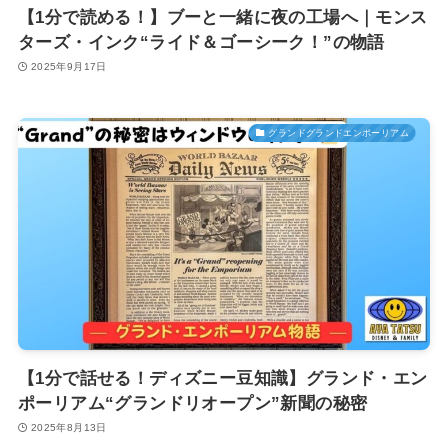
【1分で読める！】ブーと一緒に夜の工場へ｜モンス
ターズ・インク“ライド＆ゴーシーク！”の物語
2025年9月17日
グランドグランドエンポーリアム
【1分で話せる！ディズニー豆知識】グランド・エン
ポーリアム“グランドリオープン”新聞の秘密
2025年8月13日