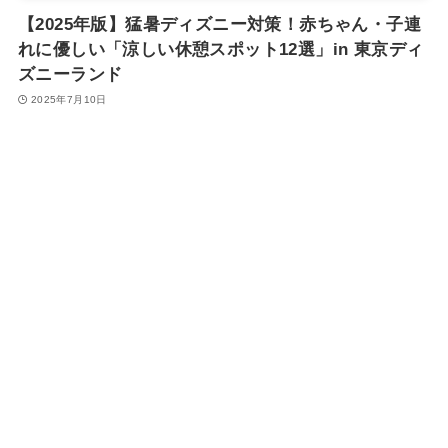
【2025年版】猛暑ディズニー対策！赤ちゃん・子連
れに優しい「涼しい休憩スポット12選」in 東京ディ
ズニーランド
2025年7月10日