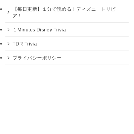
【毎日更新】１分で読める！ディズニートリビ
ア！
１Minutes Disney Trivia
TDR Trivia
プライバシーポリシー