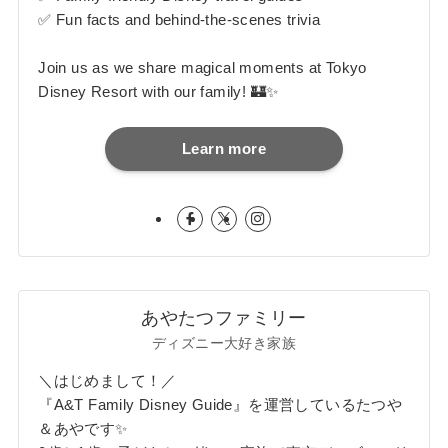
✅ Fun facts and behind-the-scenes trivia
Join us as we share magical moments at Tokyo
Disney Resort with our family! 🏰✨
Learn more
あやたつファミリー
ディズニー大好き家族
＼はじめまして！／
『A&T Family Disney Guide』を運営しているたつや
＆あやです✨