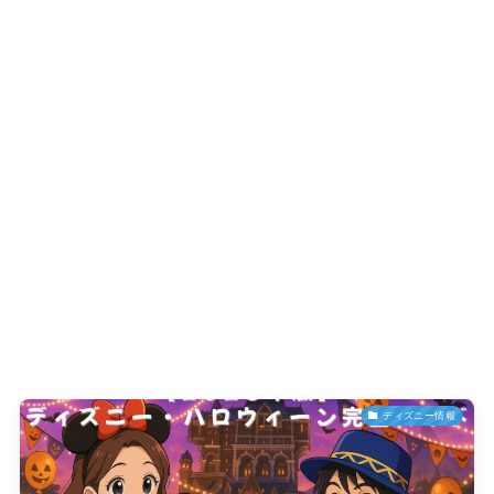
ディズニー情報