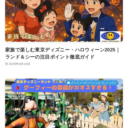
家族で楽しむ東京ディズニー・ハロウィーン2025｜
ランド＆シーの注目ポイント徹底ガイド
2025年8月10日
グーフィーのペイント＆プレイハウス