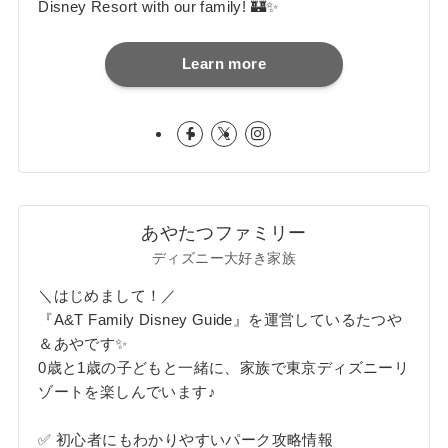
Disney Resort with our family! 🏰✨
Learn more
あやたつファミリー
ディズニー大好き家族
＼はじめまして！／
『A&T Family Disney Guide』を運営しているたつや
＆あやです✨
0歳と1歳の子どもと一緒に、家族で東京ディズニーリ
ゾートを楽しんでいます♪
✅ 初心者にもわかりやすいパーク攻略情報