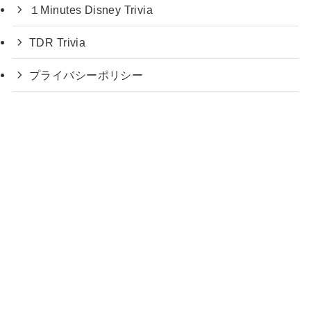
１Minutes Disney Trivia
TDR Trivia
プライバシーポリシー