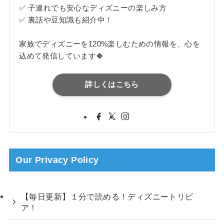
✅ 子連れでも安心なディズニーの楽しみ方
✅ 裏話や豆知識も紹介中！
家族でディズニーを120%楽しむための情報を、心を
込めて発信しています🍀
詳しくはこちら
Our Privacy Policy
【毎日更新】１分で読める！ディズニートリビ
ア！