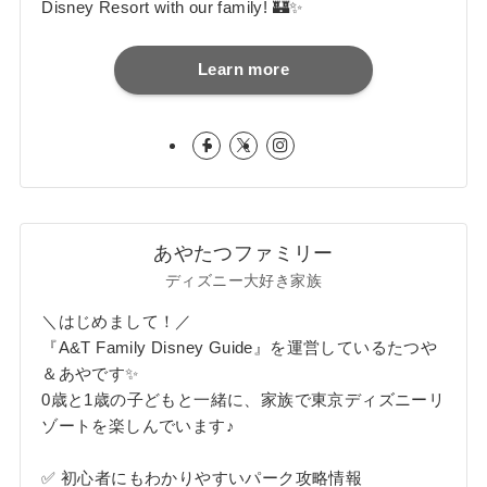
Disney Resort with our family! 🏰✨
Learn more
あやたつファミリー
ディズニー大好き家族
＼はじめまして！／
『A&T Family Disney Guide』を運営しているたつや
＆あやです✨
0歳と1歳の子どもと一緒に、家族で東京ディズニーリ
ゾートを楽しんでいます♪
✅ 初心者にもわかりやすいパーク攻略情報