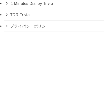
１Minutes Disney Trivia
TDR Trivia
プライバシーポリシー