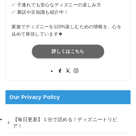
✅ 子連れでも安心なディズニーの楽しみ方
✅ 裏話や豆知識も紹介中！
家族でディズニーを120%楽しむための情報を、心を
込めて発信しています🍀
詳しくはこちら
Our Privacy Policy
【毎日更新】１分で読める！ディズニートリビ
ア！