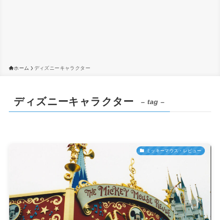
ホーム
ディズニーキャラクター
ディズニーキャラクター
– tag –
ミッキーマウス・レビュー