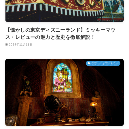
【懐かしの東京ディズニーランド】ミッキーマウ
ス・レビューの魅力と歴史を徹底解説！
2024年11月11日
タワー・オブ・テラー