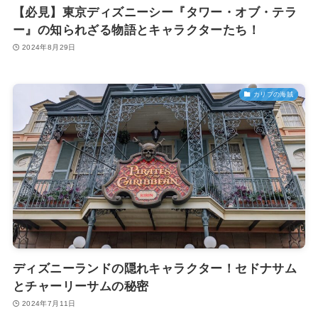
【必見】東京ディズニーシー『タワー・オブ・テラ
ー』の知られざる物語とキャラクターたち！
2024年8月29日
カリブの海賊
ディズニーランドの隠れキャラクター！セドナサム
とチャーリーサムの秘密
2024年7月11日