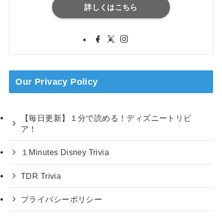
詳しくはこちら
Our Privacy Policy
【毎日更新】１分で読める！ディズニートリビ
ア！
１Minutes Disney Trivia
TDR Trivia
プライバシーポリシー