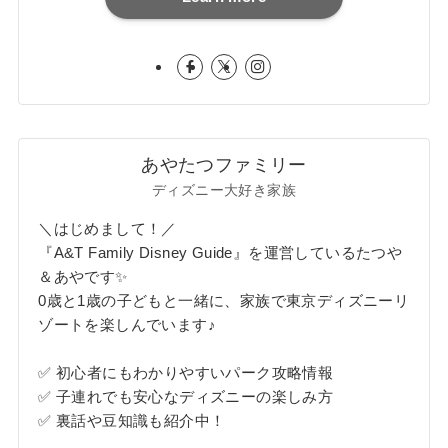
あやたつファミリー
ディズニー大好き家族
＼はじめまして！／
『A&T Family Disney Guide』を運営しているたつや
＆あやです✨
0歳と1歳の子どもと一緒に、家族で東京ディズニーリ
ゾートを楽しんでいます♪
✅ 初心者にもわかりやすいパーク攻略情報
✅ 子連れでも安心なディズニーの楽しみ方
✅ 裏話や豆知識も紹介中！