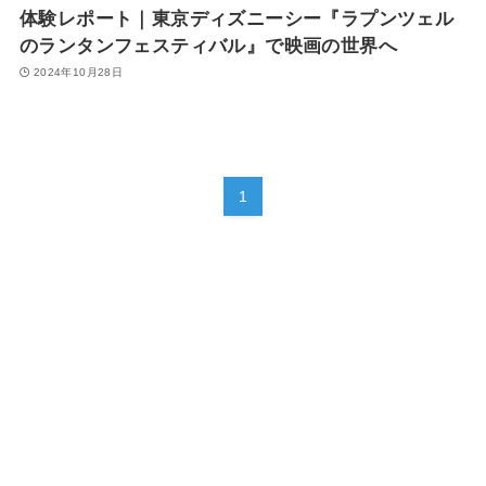
体験レポート｜東京ディズニーシー『ラプンツェル
のランタンフェスティバル』で映画の世界へ
2024年10月28日
1