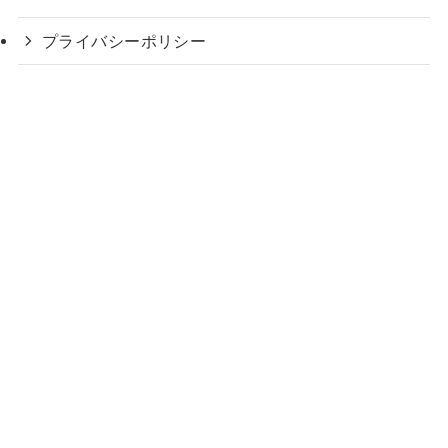
プライバシーポリシー