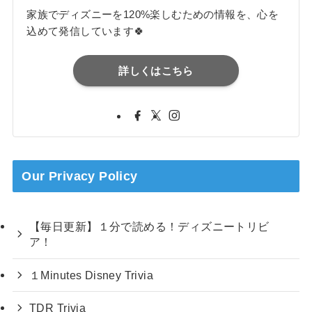
家族でディズニーを120%楽しむための情報を、心を
込めて発信しています🍀
詳しくはこちら
Our Privacy Policy
【毎日更新】１分で読める！ディズニートリビ
ア！
１Minutes Disney Trivia
TDR Trivia