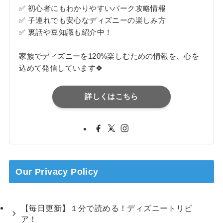
✅ 初心者にもわかりやすいパーク攻略情報
✅ 子連れでも安心なディズニーの楽しみ方
✅ 裏話や豆知識も紹介中！
家族でディズニーを120%楽しむための情報を、心を
込めて発信しています🍀
詳しくはこちら
Our Privacy Policy
【毎日更新】１分で読める！ディズニートリビ
ア！