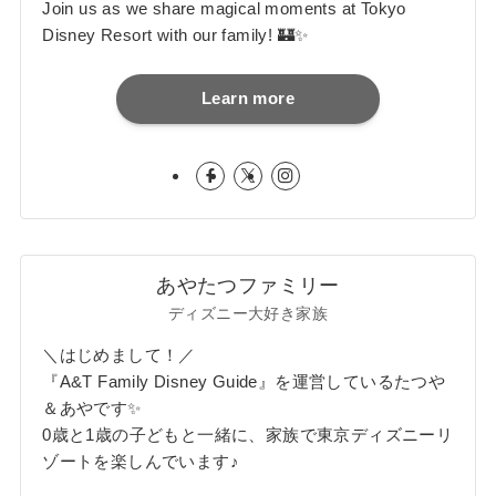
Join us as we share magical moments at Tokyo
Disney Resort with our family! 🏰✨
Learn more
あやたつファミリー
ディズニー大好き家族
＼はじめまして！／
『A&T Family Disney Guide』を運営しているたつや
＆あやです✨
0歳と1歳の子どもと一緒に、家族で東京ディズニーリ
ゾートを楽しんでいます♪