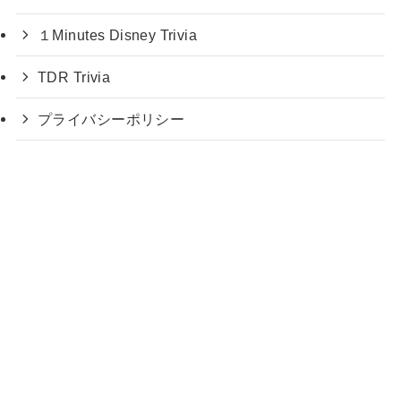
１Minutes Disney Trivia
TDR Trivia
プライバシーポリシー