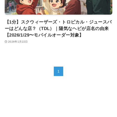
【1分】スクウィーザーズ・トロピカル・ジュースバ
ーはどんな店？（TDL）｜陽気なヘビが店名の由来
【2026/1/29〜モバイルオーダー対象】
2026年1月22日
1