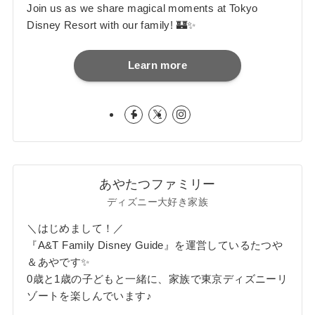
Join us as we share magical moments at Tokyo
Disney Resort with our family! 🏰✨
Learn more
あやたつファミリー
ディズニー大好き家族
＼はじめまして！／
『A&T Family Disney Guide』を運営しているたつや
＆あやです✨
0歳と1歳の子どもと一緒に、家族で東京ディズニーリ
ゾートを楽しんでいます♪