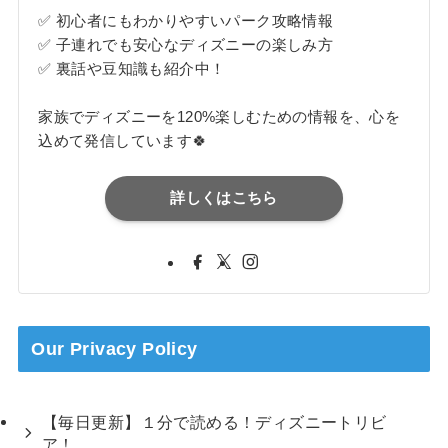
✅ 初心者にもわかりやすいパーク攻略情報
✅ 子連れでも安心なディズニーの楽しみ方
✅ 裏話や豆知識も紹介中！
家族でディズニーを120%楽しむための情報を、心を
込めて発信しています🍀
詳しくはこちら
Our Privacy Policy
【毎日更新】１分で読める！ディズニートリビ
ア！