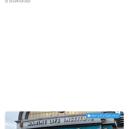
2024年9月29日
ポートディスカバリー