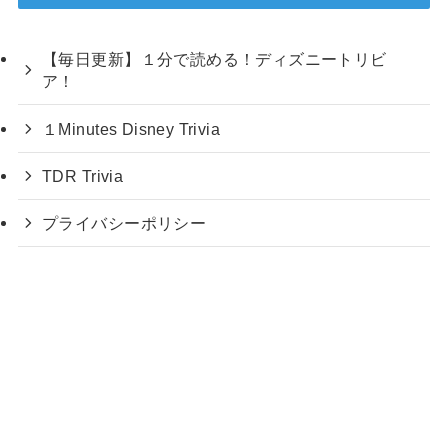
【毎日更新】１分で読める！ディズニートリビ
ア！
１Minutes Disney Trivia
TDR Trivia
プライバシーポリシー