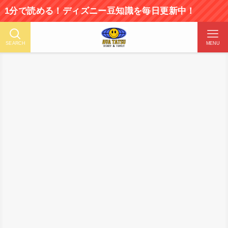
読める！ディズニー豆知識を毎日更新中！
SEARCH
MENU