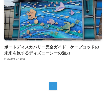
ポートディスカバリー完全ガイド｜ケープコッドの
未来を旅するディズニーシーの魅力
2024年8月19日
1