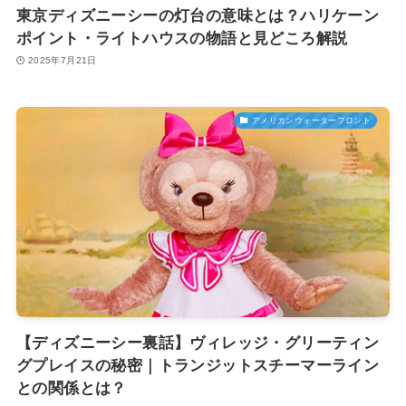
東京ディズニーシーの灯台の意味とは？ハリケーン
ポイント・ライトハウスの物語と見どころ解説
2025年7月21日
アメリカンウォーターフロント
【ディズニーシー裏話】ヴィレッジ・グリーティン
グプレイスの秘密｜トランジットスチーマーライン
との関係とは？