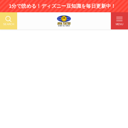
で読める！ディズニー豆知識を毎日更新中！
SEARCH
MENU