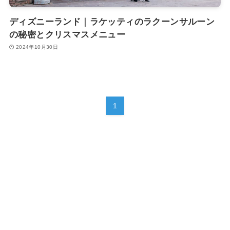
ディズニーランド｜ラケッティのラクーンサルーン
の秘密とクリスマスメニュー
2024年10月30日
1