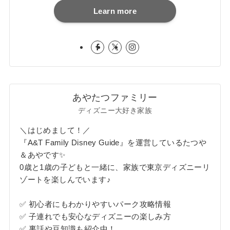
Learn more
あやたつファミリー
ディズニー大好き家族
＼はじめまして！／
『A&T Family Disney Guide』を運営しているたつや
＆あやです✨
0歳と1歳の子どもと一緒に、家族で東京ディズニーリ
ゾートを楽しんでいます♪
✅ 初心者にもわかりやすいパーク攻略情報
✅ 子連れでも安心なディズニーの楽しみ方
✅ 裏話や豆知識も紹介中！