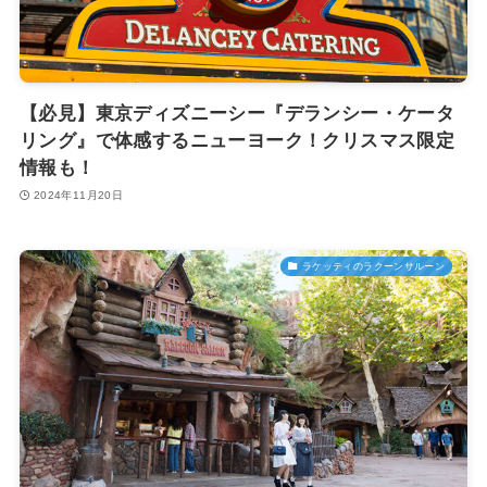
【必見】東京ディズニーシー『デランシー・ケータ
リング』で体感するニューヨーク！クリスマス限定
情報も！
2024年11月20日
ラケッティのラクーンサルーン