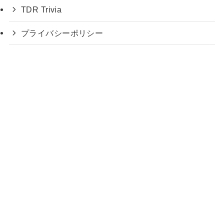
TDR Trivia
プライバシーポリシー