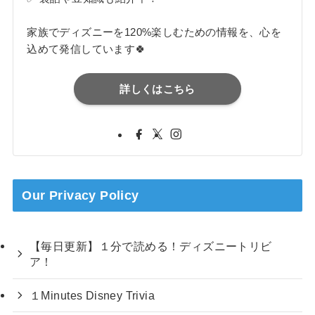
家族でディズニーを120%楽しむための情報を、心を
込めて発信しています🍀
詳しくはこちら
Our Privacy Policy
【毎日更新】１分で読める！ディズニートリビ
ア！
１Minutes Disney Trivia