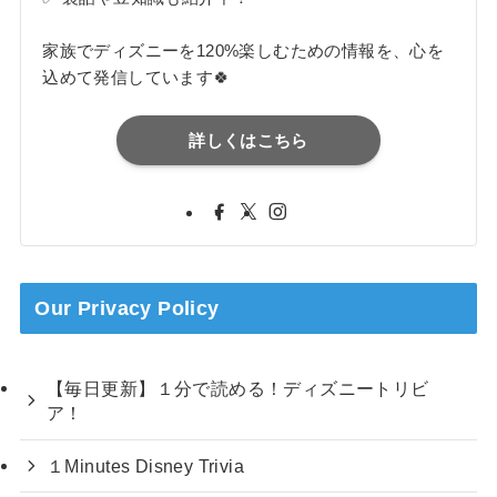
家族でディズニーを120%楽しむための情報を、心を
込めて発信しています🍀
詳しくはこちら
Our Privacy Policy
【毎日更新】１分で読める！ディズニートリビ
ア！
１Minutes Disney Trivia