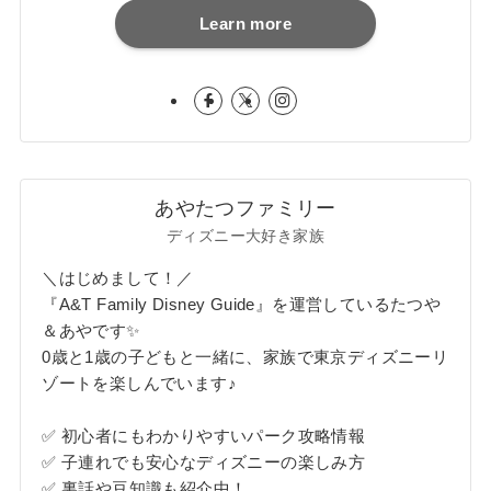
Learn more
あやたつファミリー
ディズニー大好き家族
＼はじめまして！／
『A&T Family Disney Guide』を運営しているたつや
＆あやです✨
0歳と1歳の子どもと一緒に、家族で東京ディズニーリ
ゾートを楽しんでいます♪
✅ 初心者にもわかりやすいパーク攻略情報
✅ 子連れでも安心なディズニーの楽しみ方
✅ 裏話や豆知識も紹介中！