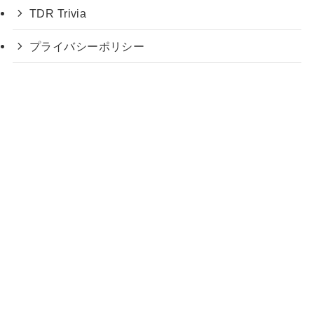
TDR Trivia
プライバシーポリシー