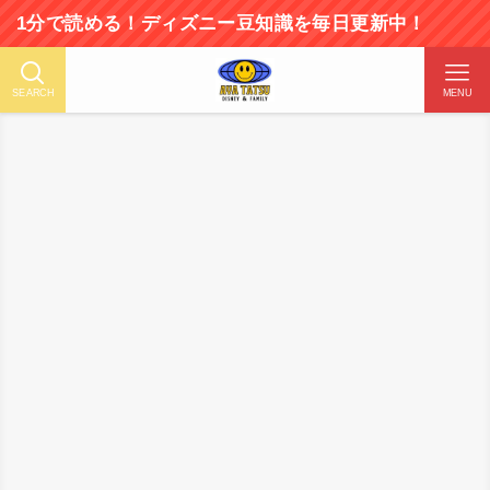
で読める！ディズニー豆知識を毎日更新中！
SEARCH
MENU