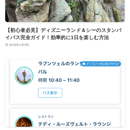
【初心者必見】ディズニーランド＆シーのスタンバ
イパス完全ガイド！効率的に1日を楽しむ方法
2025年1月5日
ディズニー初心者の手引き