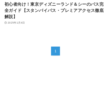
初心者向け！東京ディズニーランド＆シーのパス完
全ガイド【スタンバイパス・プレミアアクセス徹底
解説】
2025年1月4日
1