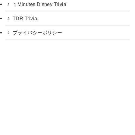
１Minutes Disney Trivia
TDR Trivia
プライバシーポリシー