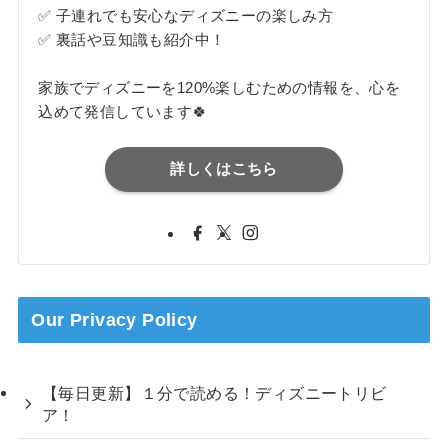
✅ 子連れでも安心なディズニーの楽しみ方
✅ 裏話や豆知識も紹介中！
家族でディズニーを120%楽しむための情報を、心を
込めて発信しています🍀
詳しくはこちら
Our Privacy Policy
【毎日更新】１分で読める！ディズニートリビ
ア！