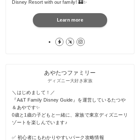
Disney Resort with our family! 🏰✨
Learn more
あやたつファミリー
ディズニー大好き家族
＼はじめまして！／
『A&T Family Disney Guide』を運営しているたつや
＆あやです✨
0歳と1歳の子どもと一緒に、家族で東京ディズニーリ
ゾートを楽しんでいます♪
✅ 初心者にもわかりやすいパーク攻略情報