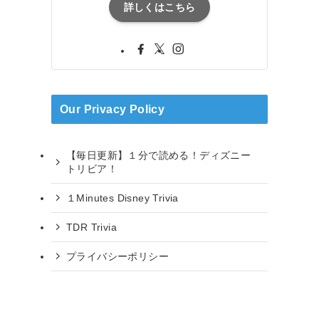
詳しくはこちら
Our Privacy Policy
【毎日更新】１分で読める！ディズニー
トリビア！
１Minutes Disney Trivia
TDR Trivia
プライバシーポリシー