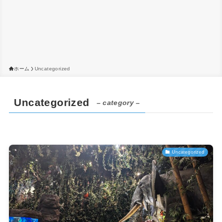
ホーム
Uncategorized
Uncategorized
– category –
Uncategorized