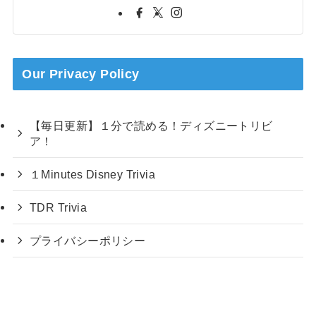
Our Privacy Policy
【毎日更新】１分で読める！ディズニートリビ
ア！
１Minutes Disney Trivia
TDR Trivia
プライバシーポリシー