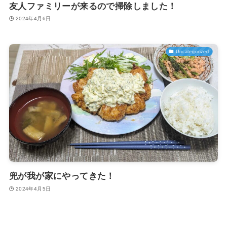
友人ファミリーが来るので掃除しました！
2024年4月6日
Uncategorized
兜が我が家にやってきた！
2024年4月5日