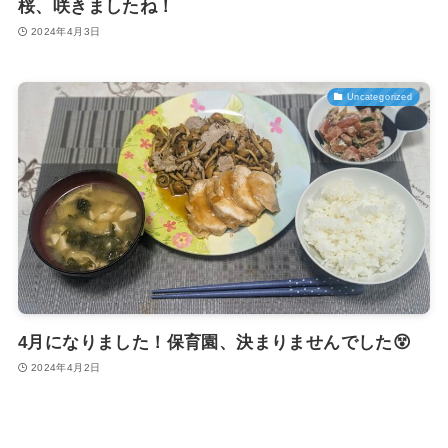
桜、咲きましたね！
2024年4月3日
Uncategorized
4月になりました！保育園、決まりませんでした😵
2024年4月2日