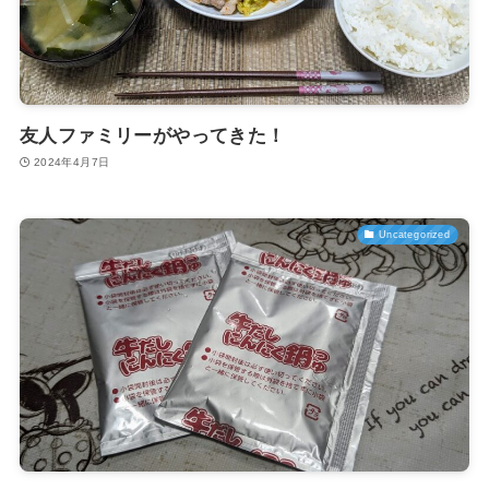
友人ファミリーがやってきた！
2024年4月7日
Uncategorized