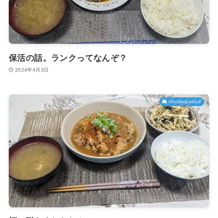
保活の話。ランクってなんぞ？
2024年4月3日
Uncategorized