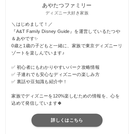
あやたつファミリー
ディズニー大好き家族
＼はじめまして！／
『A&T Family Disney Guide』を運営しているたつや
＆あやです✨
0歳と1歳の子どもと一緒に、家族で東京ディズニーリ
ゾートを楽しんでいます♪
✅ 初心者にもわかりやすいパーク攻略情報
✅ 子連れでも安心なディズニーの楽しみ方
✅ 裏話や豆知識も紹介中！
家族でディズニーを120%楽しむための情報を、心を
込めて発信しています🍀
詳しくはこちら