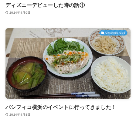
ディズニーデビューした時の話①
2024年4月9日
Uncategorized
パシフィコ横浜のイベントに行ってきました！
2024年4月8日