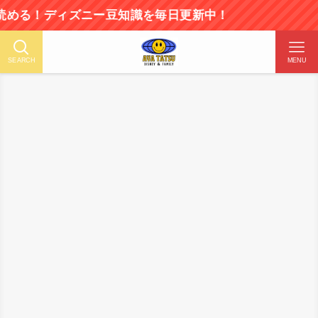
ディズニー豆知識を毎日更新中！
SEARCH
MENU