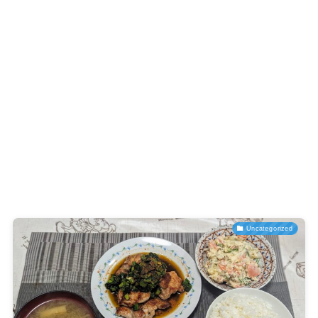
Uncategorized