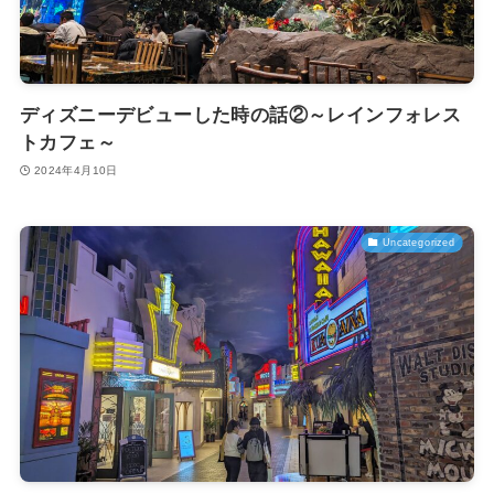
ディズニーデビューした時の話②～レインフォレス
トカフェ～
2024年4月10日
Uncategorized