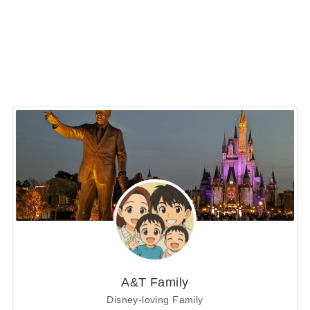
A&T Family
Disney-loving Family