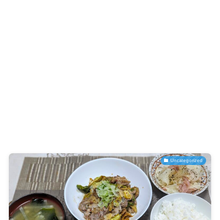
Uncategorized