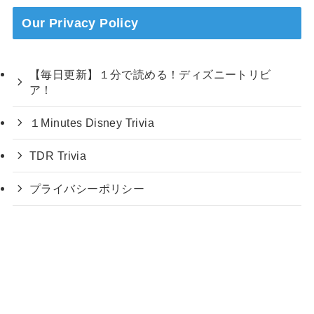
Our Privacy Policy
【毎日更新】１分で読める！ディズニートリビ
ア！
１Minutes Disney Trivia
TDR Trivia
プライバシーポリシー