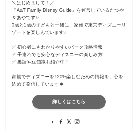
＼はじめまして！／
『A&T Family Disney Guide』を運営しているたつや
＆あやです✨
0歳と1歳の子どもと一緒に、家族で東京ディズニーリ
ゾートを楽しんでいます♪
✅ 初心者にもわかりやすいパーク攻略情報
✅ 子連れでも安心なディズニーの楽しみ方
✅ 裏話や豆知識も紹介中！
家族でディズニーを120%楽しむための情報を、心を
込めて発信しています🍀
詳しくはこちら