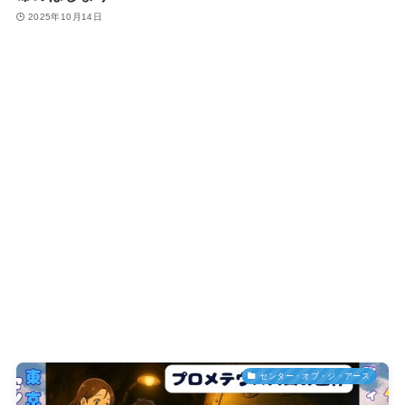
2025年10月14日
センター・オブ・ジ・アース