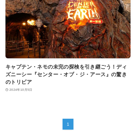
キャプテン・ネモの未完の探検を引き継ごう！ディ
ズニーシー『センター・オブ・ジ・アース』の驚き
のトリビア
2024年10月5日
1