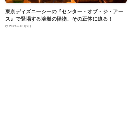
東京ディズニーシーの『センター・オブ・ジ・アー
ス』で登場する溶岩の怪物、その正体に迫る！
2024年10月9日