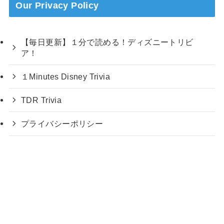
Our Privacy Policy
【毎日更新】１分で読める！ディズニートリビ
ア！
１Minutes Disney Trivia
TDR Trivia
プライバシーポリシー