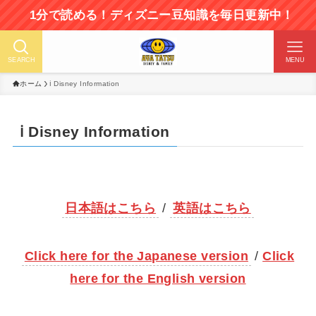
1分で読める！ディズニー豆知識を毎日更新中！
SEARCH
MENU
ホーム
ℹ️ Disney Information
ℹ️ Disney Information
日本語はこちら
/
英語はこちら
Click here for the Japanese version
/
Click
here for the English version