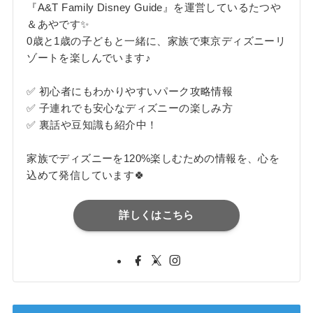
『A&T Family Disney Guide』を運営しているたつや
＆あやです✨
0歳と1歳の子どもと一緒に、家族で東京ディズニーリ
ゾートを楽しんでいます♪
✅ 初心者にもわかりやすいパーク攻略情報
✅ 子連れでも安心なディズニーの楽しみ方
✅ 裏話や豆知識も紹介中！
家族でディズニーを120%楽しむための情報を、心を
込めて発信しています🍀
詳しくはこちら